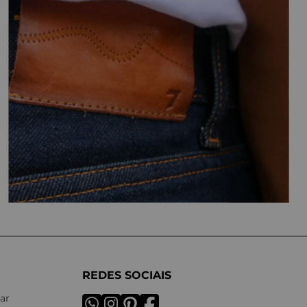
REDES SOCIAIS
ar