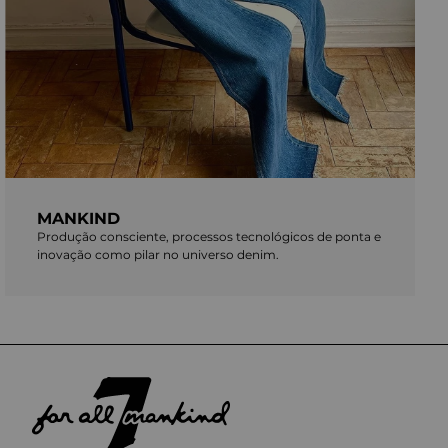
MANKIND
Produção consciente, processos tecnológicos de ponta e
inovação como pilar no universo denim.