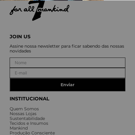
JOIN US
Assine nossa newsletter para ficar sabendo das nossas
novidades
Enviar
INSTITUCIONAL
Quem Somos
Nossas Lojas
Sustentabilidade
Tecidos e Insumos
Mankind
Produção Consciente