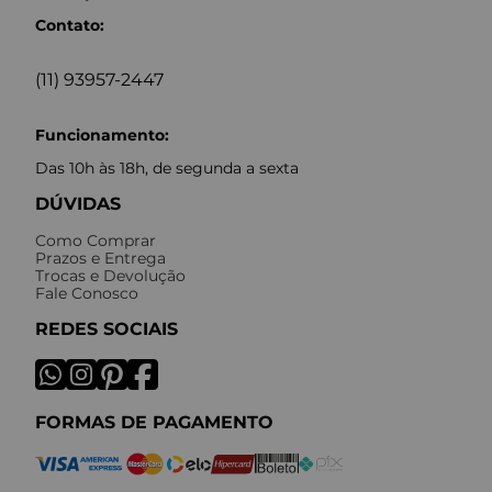
Contato:
(11) 93957-2447
Funcionamento:
Das 10h às 18h, de segunda a sexta
DÚVIDAS
Como Comprar
Prazos e Entrega
Trocas e Devolução
Fale Conosco
REDES SOCIAIS
FORMAS DE PAGAMENTO