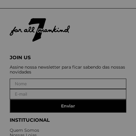
JOIN US
Assine nossa newsletter para ficar sabendo das nossas
novidades
Enviar
INSTITUCIONAL
Quem Somos
Nossas Lojas