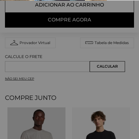
ADICIONAR AO CARRINHO
COMPRE AGORA
Provador Virtual
Tabela de Medidas
NÃO SEI MEU CEP
COMPRE JUNTO