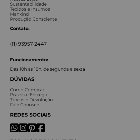
Sustentabilidade
Tecidos e Insumos
Mankind
Produção Consciente
Contato:
(11) 93957-2447
Funcionamento:
Das 10h às 18h, de segunda a sexta
DÚVIDAS
Como Comprar
Prazos e Entrega
Trocas e Devolução
Fale Conosco
REDES SOCIAIS