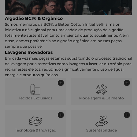
Algodão BCI® & Orgânico
Somos membros da BCI®, a Better Cotton Initiative®, a maior
iniciativa a nível global para uma cadeia de produção do algodão
totalmente sustentável, tanto ambiental quanto socialmente. Além
disso, damos preferência ao algodão orgânico em nossas peças
sempre que possível.
Lavagens Inovadoras
Em cada vez mais peças estamos substituindo o processo tradicional
de lavagem por alternativas como lavagens a laser, ar ou ozônio para
recriar estes efeitos, reduzindo significativamente o uso de água,
energia e produtos químicos.
Tecidos Exclusivos
Modelagem & Caimento
Tecnologia & Inovação
Sustentabilidade