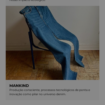
MANKIND
Produção consciente, processos tecnológicos de ponta e
inovação como pilar no universo denim.