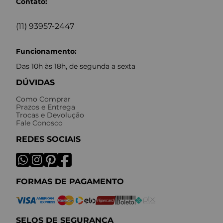
Contato:
(11) 93957-2447
Funcionamento:
Das 10h às 18h, de segunda a sexta
DÚVIDAS
Como Comprar
Prazos e Entrega
Trocas e Devolução
Fale Conosco
REDES SOCIAIS
FORMAS DE PAGAMENTO
SELOS DE SEGURANÇA