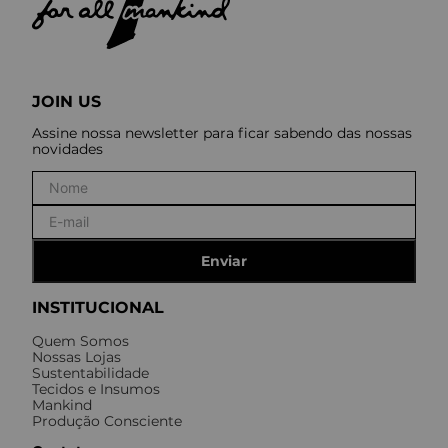
JOIN US
Assine nossa newsletter para ficar sabendo das nossas
novidades
Enviar
INSTITUCIONAL
Quem Somos
Nossas Lojas
Sustentabilidade
Tecidos e Insumos
Mankind
Produção Consciente