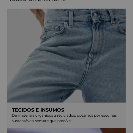
TECIDOS E INSUMOS
De materiais orgânicos a reciclados, optamos por escolhas
sustentáveis sempre que possível.