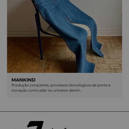
MANKIND
Produção consciente, processos tecnológicos de ponta e
inovação como pilar no universo denim.