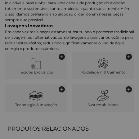
iniciativa a nível global para uma cadeia de produção do algodão
totalmente sustentável, tanto ambiental quanto socialmente. Além
disso, damos preferência ao algodão orgânico em nossas peças
sempre que possível.
Lavagens Inovadoras
Em cada vez mais peças estamos substituindo o processo tradicional
de lavagem por alternativas como lavagens a laser, ar ou ozônio para
recriar estes efeitos, reduzindo significativamente o uso de água,
energia e produtos químicos.
Tecidos Exclusivos
Modelagem & Caimento
Tecnologia & Inovação
Sustentabilidade
PRODUTOS RELACIONADOS