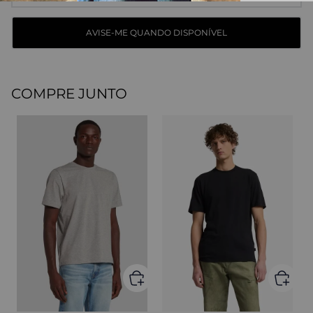
COMPRE JUNTO