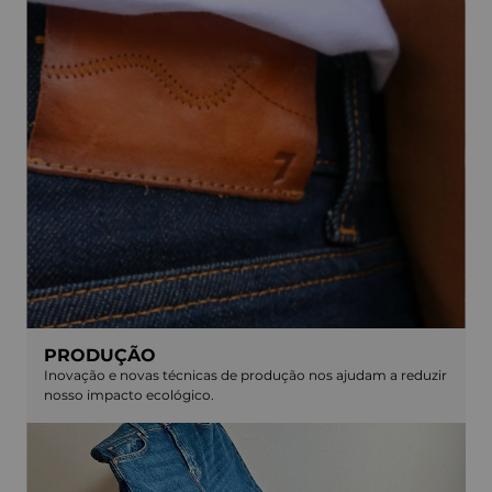
PRODUÇÃO
Inovação e novas técnicas de produção nos ajudam a reduzir
nosso impacto ecológico.