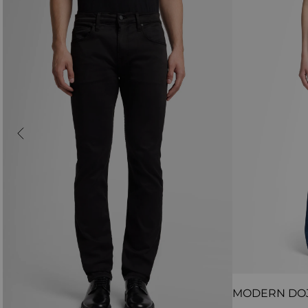
MODERN DO