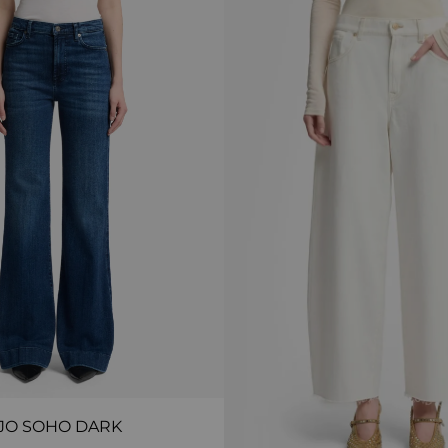
JO SOHO DARK