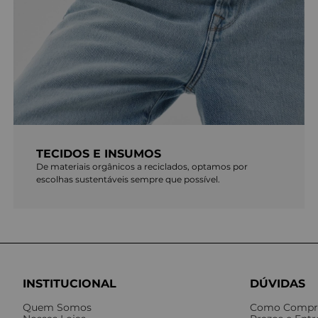
TECIDOS E INSUMOS
De materiais orgânicos a reciclados, optamos por
escolhas sustentáveis sempre que possível.
INSTITUCIONAL
DÚVIDAS
Quem Somos
Como Compr