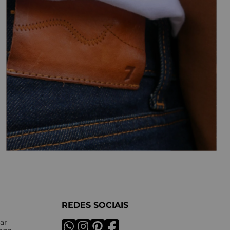
REDES SOCIAIS
ar