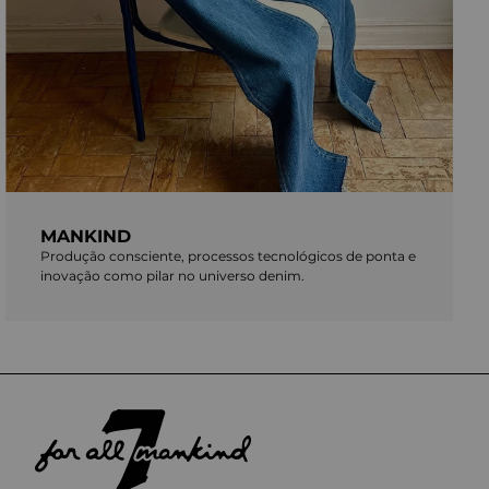
MANKIND
Produção consciente, processos tecnológicos de ponta e
inovação como pilar no universo denim.