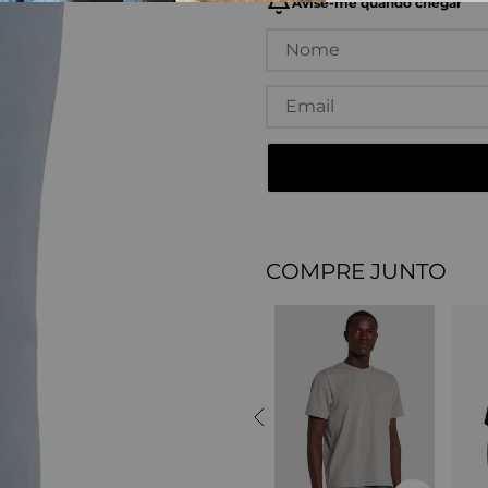
COMPRE JUNTO