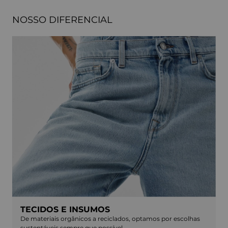
NOSSO DIFERENCIAL
TECIDOS E INSUMOS
De materiais orgânicos a reciclados, optamos por escolhas
sustentáveis sempre que possível.