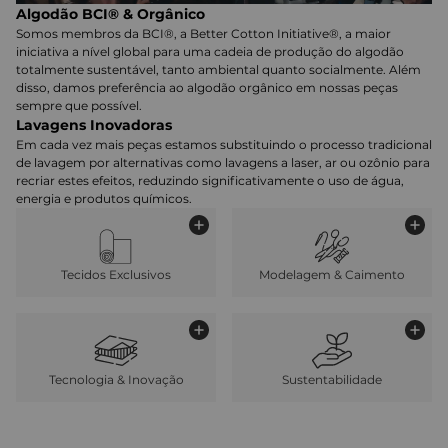
Algodão BCI® & Orgânico
Somos membros da BCI®, a Better Cotton Initiative®, a maior
iniciativa a nível global para uma cadeia de produção do algodão
totalmente sustentável, tanto ambiental quanto socialmente. Além
disso, damos preferência ao algodão orgânico em nossas peças
sempre que possível.
Lavagens Inovadoras
Em cada vez mais peças estamos substituindo o processo tradicional
de lavagem por alternativas como lavagens a laser, ar ou ozônio para
recriar estes efeitos, reduzindo significativamente o uso de água,
energia e produtos químicos.
Tecidos Exclusivos
Modelagem & Caimento
Tecnologia & Inovação
Sustentabilidade