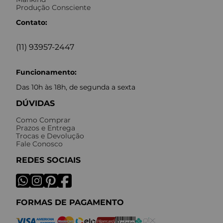
Produção Consciente
Contato:
(11) 93957-2447
Funcionamento:
Das 10h às 18h, de segunda a sexta
DÚVIDAS
Como Comprar
Prazos e Entrega
Trocas e Devolução
Fale Conosco
REDES SOCIAIS
FORMAS DE PAGAMENTO