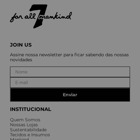
JOIN US
Assine nossa newsletter para ficar sabendo das nossas
novidades
Enviar
INSTITUCIONAL
Quem Somos
Nossas Lojas
Sustentabilidade
Tecidos e Insumos
Mankind