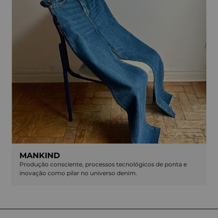
MANKIND
Produção consciente, processos tecnológicos de ponta e
inovação como pilar no universo denim.