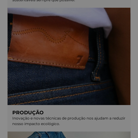
PRODUÇÃO
Inovação e novas técnicas de produção nos ajudam a reduzir
nosso impacto ecológico.