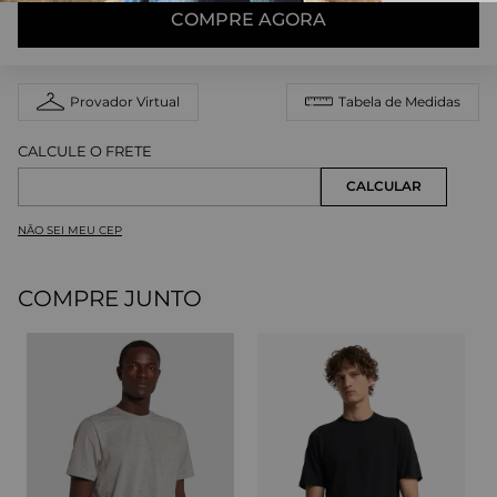
COMPRE AGORA
Provador Virtual
Tabela de Medidas
NÃO SEI MEU CEP
COMPRE JUNTO