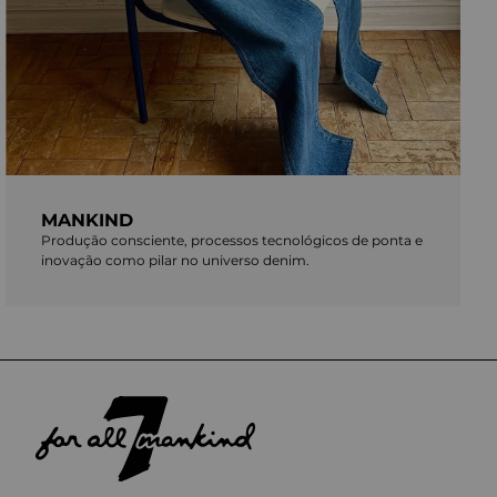
MANKIND
Produção consciente, processos tecnológicos de ponta e
inovação como pilar no universo denim.