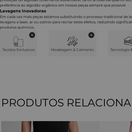
preferência ao algodão orgânico em nossas peças sempre que possível.
Lavagens Inovadoras
Em cada vez mais peças estamos substituindo o processo tradicional de 
lavagens a laser, ar ou ozônio para recriar estes efeitos, reduzindo signifi
produtos químicos.
Tecidos Exclusivos
Modelagem & Caimento
Tecnologia 
PRODUTOS RELACION