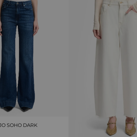
JO SOHO DARK