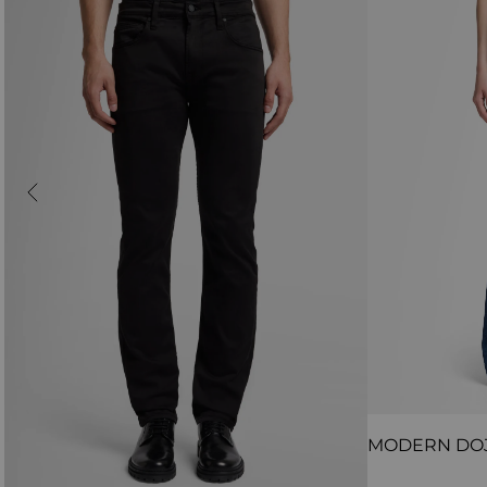
MODERN DO