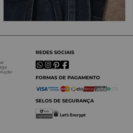
REDES SOCIAIS
ar
rega
olução
FORMAS DE PAGAMENTO
SELOS DE SEGURANÇA