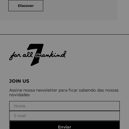
Discover
JOIN US
Assine nossa newsletter para ficar sabendo das nossas
novidades
Enviar