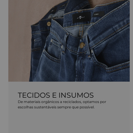
TECIDOS E INSUMOS
De materiais orgânicos a reciclados, optamos por
escolhas sustentáveis sempre que possível.