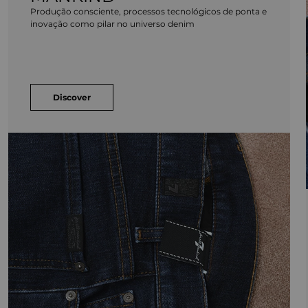
Produção consciente, processos tecnológicos de ponta e
inovação como pilar no universo denim
Discover