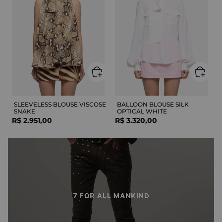
SLEEVELESS BLOUSE VISCOSE
BALLOON BLOUSE SILK
SNAKE
OPTICAL WHITE
R$
2
.
951
,
00
R$
3
.
320
,
00