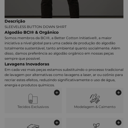
Descrição
SLEEVELESS BUTTON DOWN SHIRT
Algodão BCI® & Orgânico
Somos membros da BCI®, a Better Cotton Initiative®, a maior
iniciativa a nível global para uma cadeia de produção do algodão
totalmente sustentável, tanto ambiental quanto socialmente. Além
disso, damos preferência ao algodão orgânico em nossas peças
sempre que possível.
Lavagens Inovadoras
Em cada vez mais peças estamos substituindo o processo tradicional
de lavagem por alternativas como lavagens a laser, ar ou ozônio para
recriar estes efeitos, reduzindo significativamente o uso de água,
energia e produtos químicos.
Tecidos Exclusivos
Modelagem & Caimento