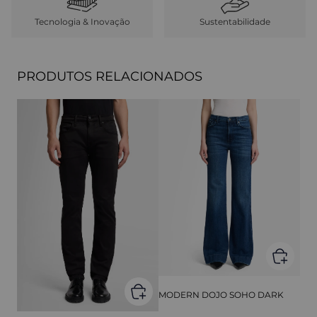
Tecnologia & Inovação
Sustentabilidade
PRODUTOS RELACIONADOS
MODERN DOJO SOHO DARK