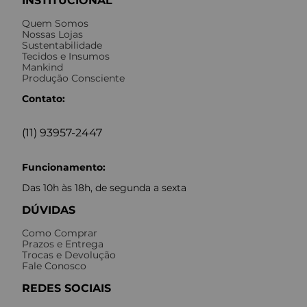
INSTITUCIONAL
Quem Somos
Nossas Lojas
Sustentabilidade
Tecidos e Insumos
Mankind
Produção Consciente
Contato:
(11) 93957-2447
Funcionamento:
Das 10h às 18h, de segunda a sexta
DÚVIDAS
Como Comprar
Prazos e Entrega
Trocas e Devolução
Fale Conosco
REDES SOCIAIS