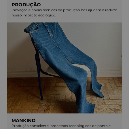
PRODUÇÃO
Inovação e novas técnicas de produção nos ajudam a reduzir
nosso impacto ecológico.
MANKIND
Produção consciente, processos tecnológicos de ponta e