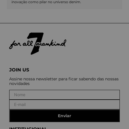
inovação como pilar no universo denim.
JOIN US
Assine nossa newsletter para ficar sabendo das nossas
novidades
Enviar