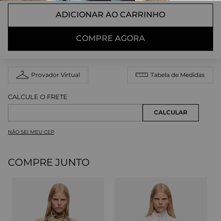
ADICIONAR AO CARRINHO
COMPRE AGORA
Provador Virtual
Tabela de Medidas
NÃO SEI MEU CEP
COMPRE JUNTO