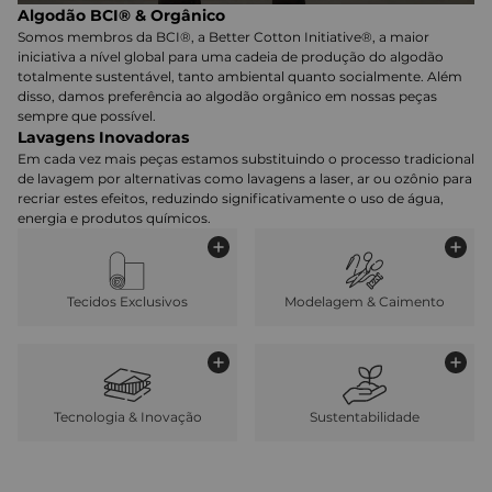
Algodão BCI® & Orgânico
Somos membros da BCI®, a Better Cotton Initiative®, a maior
iniciativa a nível global para uma cadeia de produção do algodão
totalmente sustentável, tanto ambiental quanto socialmente. Além
disso, damos preferência ao algodão orgânico em nossas peças
sempre que possível.
Lavagens Inovadoras
Em cada vez mais peças estamos substituindo o processo tradicional
de lavagem por alternativas como lavagens a laser, ar ou ozônio para
recriar estes efeitos, reduzindo significativamente o uso de água,
energia e produtos químicos.
Tecidos Exclusivos
Modelagem & Caimento
Tecnologia & Inovação
Sustentabilidade