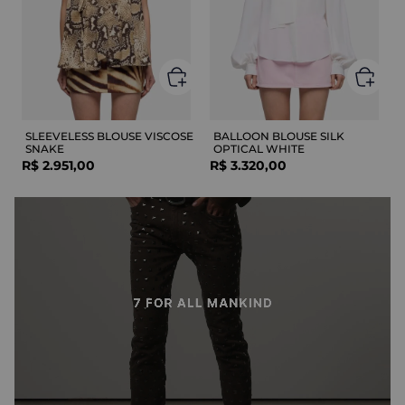
SLEEVELESS BLOUSE VISCOSE
BALLOON BLOUSE SILK
SNAKE
OPTICAL WHITE
R$
2
.
951
,
00
R$
3
.
320
,
00