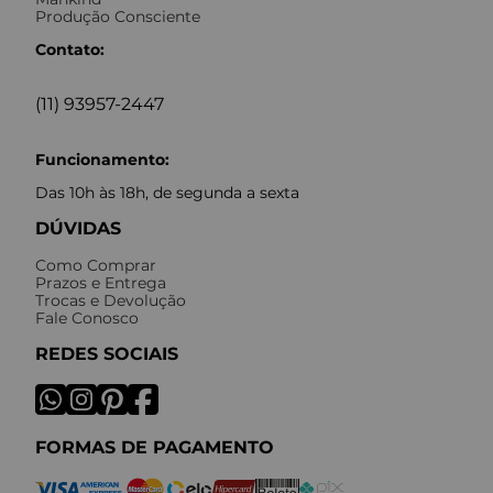
Produção Consciente
Contato:
(11) 93957-2447
Funcionamento:
Das 10h às 18h, de segunda a sexta
DÚVIDAS
Como Comprar
Prazos e Entrega
Trocas e Devolução
Fale Conosco
REDES SOCIAIS
FORMAS DE PAGAMENTO