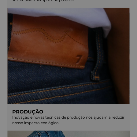
PRODUÇÃO
Inovação e novas técnicas de produção nos ajudam a reduzir
nosso impacto ecológico.