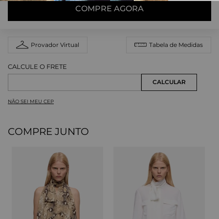
COMPRE AGORA
Provador Virtual
Tabela de Medidas
NÃO SEI MEU CEP
COMPRE JUNTO