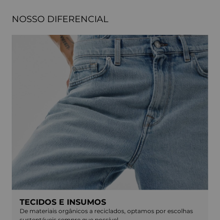
NOSSO DIFERENCIAL
TECIDOS E INSUMOS
De materiais orgânicos a reciclados, optamos por escolhas
sustentáveis sempre que possível.