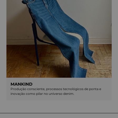
MANKIND
Produção consciente, processos tecnológicos de ponta e
inovação como pilar no universo denim.