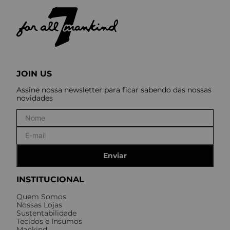
JOIN US
Assine nossa newsletter para ficar sabendo das nossas
novidades
Enviar
INSTITUCIONAL
Quem Somos
Nossas Lojas
Sustentabilidade
Tecidos e Insumos
Mankind