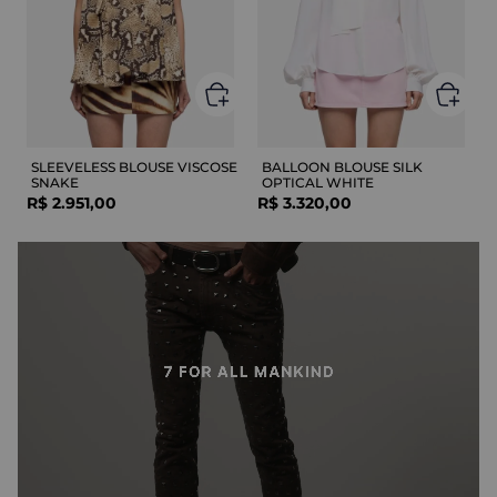
SLEEVELESS BLOUSE VISCOSE
BALLOON BLOUSE SILK
SNAKE
OPTICAL WHITE
R$
2
.
951
,
00
R$
3
.
320
,
00