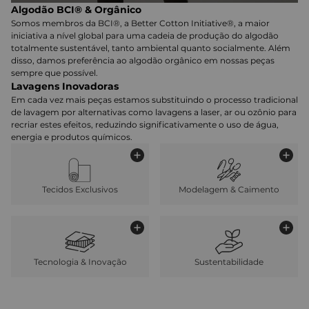
Algodão BCI® & Orgânico
Somos membros da BCI®, a Better Cotton Initiative®, a maior
iniciativa a nível global para uma cadeia de produção do algodão
totalmente sustentável, tanto ambiental quanto socialmente. Além
disso, damos preferência ao algodão orgânico em nossas peças
sempre que possível.
Lavagens Inovadoras
Em cada vez mais peças estamos substituindo o processo tradicional
de lavagem por alternativas como lavagens a laser, ar ou ozônio para
recriar estes efeitos, reduzindo significativamente o uso de água,
energia e produtos químicos.
Tecidos Exclusivos
Modelagem & Caimento
Tecnologia & Inovação
Sustentabilidade