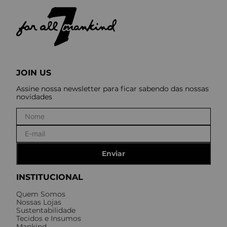
JOIN US
Assine nossa newsletter para ficar sabendo das nossas
novidades
Enviar
INSTITUCIONAL
Quem Somos
Nossas Lojas
Sustentabilidade
Tecidos e Insumos
Mankind