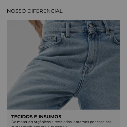
NOSSO DIFERENCIAL
TECIDOS E INSUMOS
De materiais orgânicos a reciclados, optamos por escolhas
sustentáveis sempre que possível.