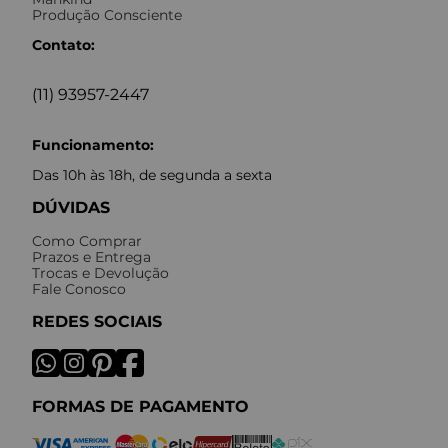
Produção Consciente
Contato:
(11) 93957-2447
Funcionamento:
Das 10h às 18h, de segunda a sexta
DÚVIDAS
Como Comprar
Prazos e Entrega
Trocas e Devolução
Fale Conosco
REDES SOCIAIS
FORMAS DE PAGAMENTO