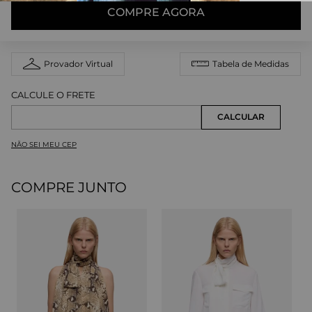
COMPRE AGORA
Provador Virtual
Tabela de Medidas
NÃO SEI MEU CEP
COMPRE JUNTO