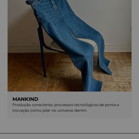
MANKIND
Produção consciente, processos tecnológicos de ponta e
inovação como pilar no universo denim.