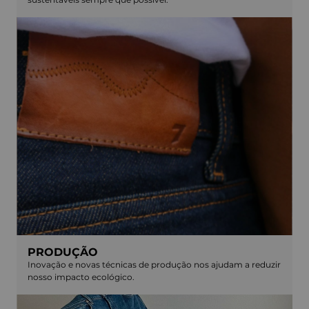
PRODUÇÃO
Inovação e novas técnicas de produção nos ajudam a reduzir
nosso impacto ecológico.