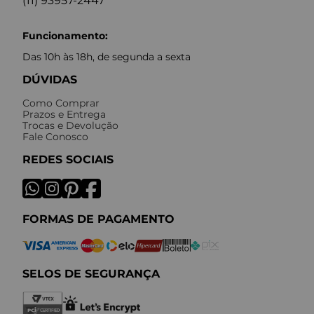
(11) 93957-2447
Funcionamento:
Das 10h às 18h, de segunda a sexta
DÚVIDAS
Como Comprar
Prazos e Entrega
Trocas e Devolução
Fale Conosco
REDES SOCIAIS
FORMAS DE PAGAMENTO
SELOS DE SEGURANÇA