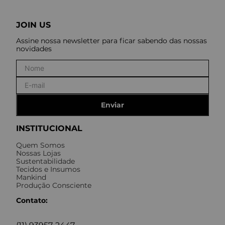
JOIN US
Assine nossa newsletter para ficar sabendo das nossas
novidades
Enviar
INSTITUCIONAL
Quem Somos
Nossas Lojas
Sustentabilidade
Tecidos e Insumos
Mankind
Produção Consciente
Contato: