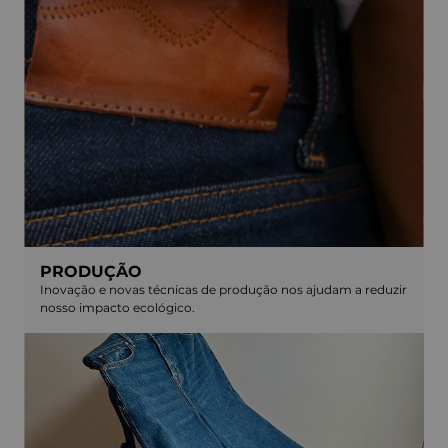
PRODUÇÃO
Inovação e novas técnicas de produção nos ajudam a reduzir
nosso impacto ecológico.