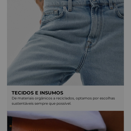
TECIDOS E INSUMOS
De materiais orgânicos a reciclados, optamos por escolhas
sustentáveis sempre que possível.