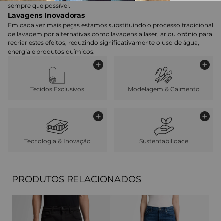
sempre que possível.
Lavagens Inovadoras
Em cada vez mais peças estamos substituindo o processo tradicional
de lavagem por alternativas como lavagens a laser, ar ou ozônio para
recriar estes efeitos, reduzindo significativamente o uso de água,
energia e produtos químicos.
Tecidos Exclusivos
Modelagem & Caimento
Tecnologia & Inovação
Sustentabilidade
PRODUTOS RELACIONADOS