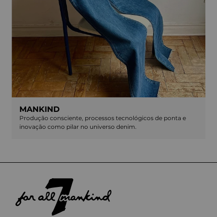
MANKIND
Produção consciente, processos tecnológicos de ponta e
inovação como pilar no universo denim.