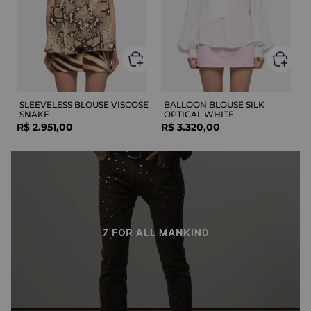
SLEEVELESS BLOUSE VISCOSE
BALLOON BLOUSE SILK
SNAKE
OPTICAL WHITE
R$
2
.
951
,
00
R$
3
.
320
,
00