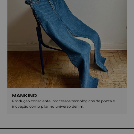
MANKIND
Produção consciente, processos tecnológicos de ponta e
inovação como pilar no universo denim.