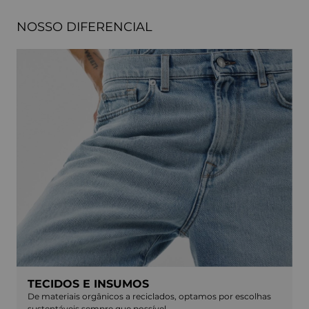
NOSSO DIFERENCIAL
TECIDOS E INSUMOS
De materiais orgânicos a reciclados, optamos por escolhas
sustentáveis sempre que possível.