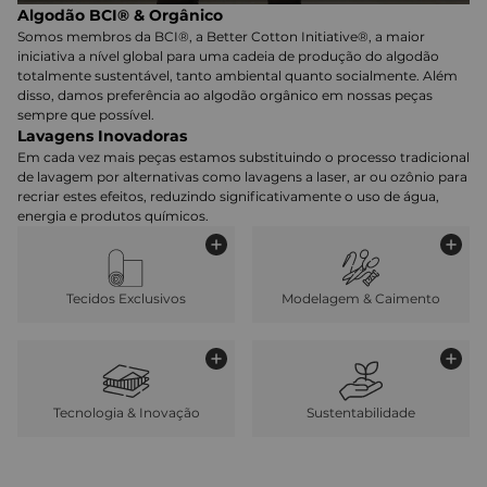
Algodão BCI® & Orgânico
Somos membros da BCI®, a Better Cotton Initiative®, a maior
iniciativa a nível global para uma cadeia de produção do algodão
totalmente sustentável, tanto ambiental quanto socialmente. Além
disso, damos preferência ao algodão orgânico em nossas peças
sempre que possível.
Lavagens Inovadoras
Em cada vez mais peças estamos substituindo o processo tradicional
de lavagem por alternativas como lavagens a laser, ar ou ozônio para
recriar estes efeitos, reduzindo significativamente o uso de água,
energia e produtos químicos.
Tecidos Exclusivos
Modelagem & Caimento
Tecnologia & Inovação
Sustentabilidade