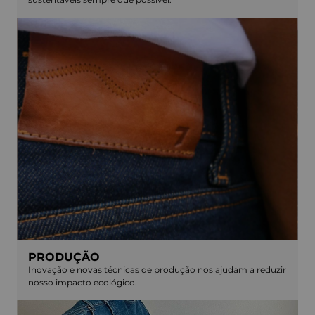
PRODUÇÃO
Inovação e novas técnicas de produção nos ajudam a reduzir
nosso impacto ecológico.