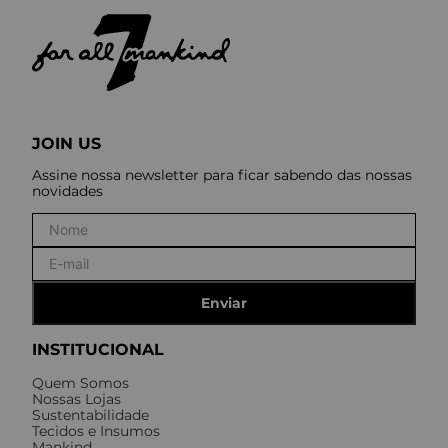
JOIN US
Assine nossa newsletter para ficar sabendo das nossas
novidades
Enviar
INSTITUCIONAL
Quem Somos
Nossas Lojas
Sustentabilidade
Tecidos e Insumos
Mankind