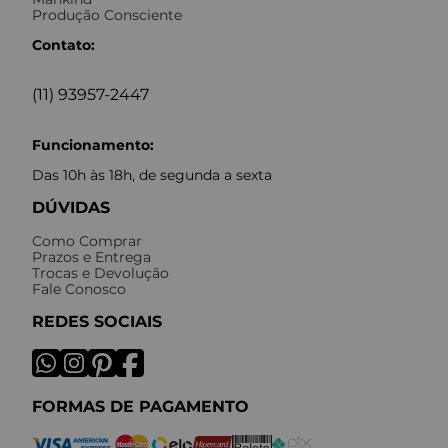
Produção Consciente
Contato:
(11) 93957-2447
Funcionamento:
Das 10h às 18h, de segunda a sexta
DÚVIDAS
Como Comprar
Prazos e Entrega
Trocas e Devolução
Fale Conosco
REDES SOCIAIS
FORMAS DE PAGAMENTO