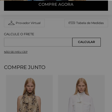
COMPRE AGORA
Provador Virtual
Tabela de Medidas
NÃO SEI MEU CEP
COMPRE JUNTO