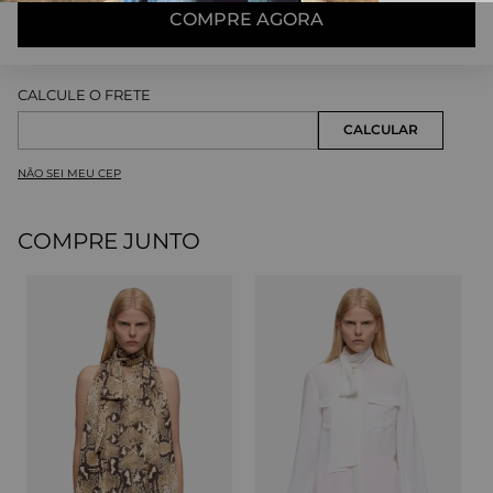
COMPRE AGORA
NÃO SEI MEU CEP
COMPRE JUNTO