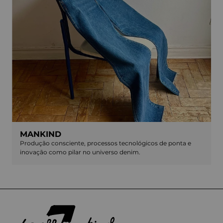
MANKIND
Produção consciente, processos tecnológicos de ponta e
inovação como pilar no universo denim.