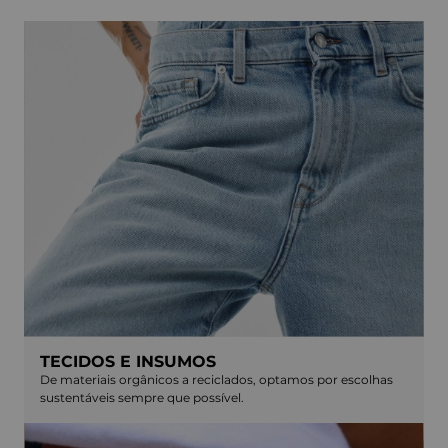
TECIDOS E INSUMOS
De materiais orgânicos a reciclados, optamos por escolhas
sustentáveis sempre que possível.