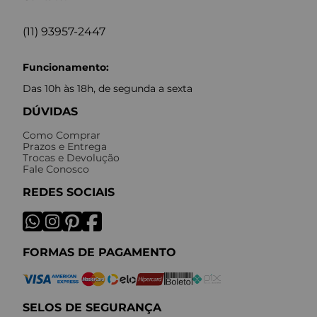
(11) 93957-2447
Funcionamento:
Das 10h às 18h, de segunda a sexta
DÚVIDAS
Como Comprar
Prazos e Entrega
Trocas e Devolução
Fale Conosco
REDES SOCIAIS
FORMAS DE PAGAMENTO
SELOS DE SEGURANÇA