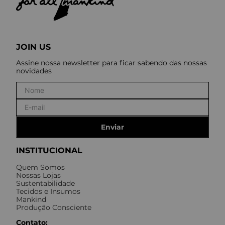
JOIN US
Assine nossa newsletter para ficar sabendo das nossas
novidades
Enviar
INSTITUCIONAL
Quem Somos
Nossas Lojas
Sustentabilidade
Tecidos e Insumos
Mankind
Produção Consciente
Contato: