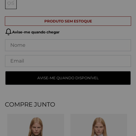
OS
COMPRE JUNTO