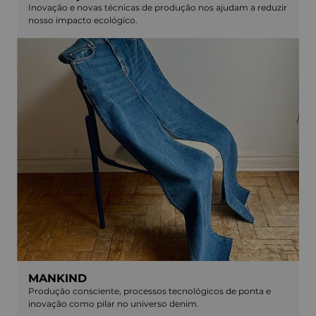
Inovação e novas técnicas de produção nos ajudam a reduzir
nosso impacto ecológico.
MANKIND
Produção consciente, processos tecnológicos de ponta e
inovação como pilar no universo denim.