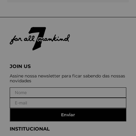
JOIN US
Assine nossa newsletter para ficar sabendo das nossas
novidades
Enviar
INSTITUCIONAL