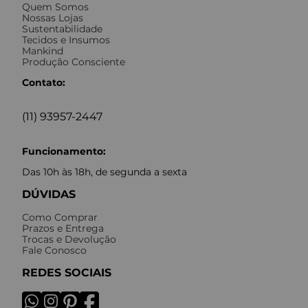
Quem Somos
Nossas Lojas
Sustentabilidade
Tecidos e Insumos
Mankind
Produção Consciente
Contato:
(11) 93957-2447
Funcionamento:
Das 10h às 18h, de segunda a sexta
DÚVIDAS
Como Comprar
Prazos e Entrega
Trocas e Devolução
Fale Conosco
REDES SOCIAIS