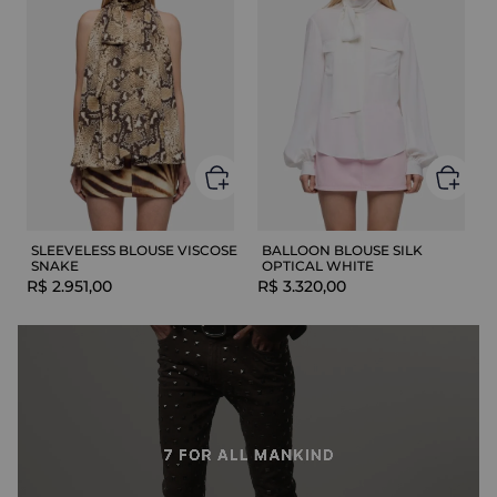
SLEEVELESS BLOUSE VISCOSE
BALLOON BLOUSE SILK
SNAKE
OPTICAL WHITE
R$
2
.
951
,
00
R$
3
.
320
,
00