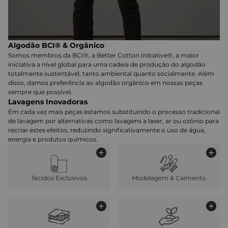
Algodão BCI® & Orgânico
Somos membros da BCI®, a Better Cotton Initiative®, a maior
iniciativa a nível global para uma cadeia de produção do algodão
totalmente sustentável, tanto ambiental quanto socialmente. Além
disso, damos preferência ao algodão orgânico em nossas peças
sempre que possível.
Lavagens Inovadoras
Em cada vez mais peças estamos substituindo o processo tradicional
de lavagem por alternativas como lavagens a laser, ar ou ozônio para
recriar estes efeitos, reduzindo significativamente o uso de água,
energia e produtos químicos.
Tecidos Exclusivos
Modelagem & Caimento