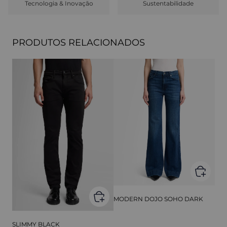
Tecnologia & Inovação
Sustentabilidade
PRODUTOS RELACIONADOS
MODERN DOJO SOHO DARK
SLIMMY BLACK