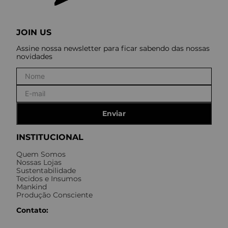
JOIN US
Assine nossa newsletter para ficar sabendo das nossas
novidades
Enviar
INSTITUCIONAL
Quem Somos
Nossas Lojas
Sustentabilidade
Tecidos e Insumos
Mankind
Produção Consciente
Contato: