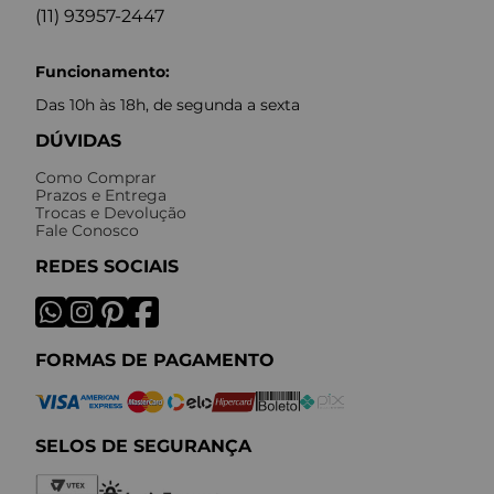
(11) 93957-2447
Funcionamento:
Das 10h às 18h, de segunda a sexta
DÚVIDAS
Como Comprar
Prazos e Entrega
Trocas e Devolução
Fale Conosco
REDES SOCIAIS
FORMAS DE PAGAMENTO
SELOS DE SEGURANÇA