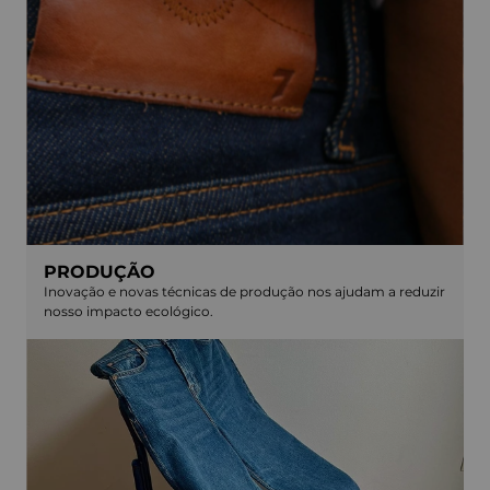
PRODUÇÃO
Inovação e novas técnicas de produção nos ajudam a reduzir
nosso impacto ecológico.