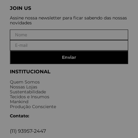
JOIN US
Assine nossa newsletter para ficar sabendo das nossas
novidades
Enviar
INSTITUCIONAL
Quem Somos
Nossas Lojas
Sustentabilidade
Tecidos e Insumos
Mankind
Produção Consciente
Contato:
(11) 93957-2447