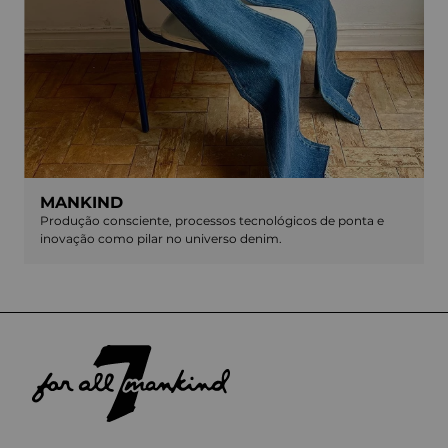
MANKIND
Produção consciente, processos tecnológicos de ponta e
inovação como pilar no universo denim.