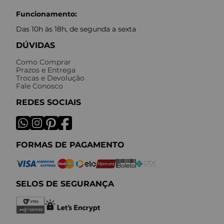
Funcionamento:
Das 10h às 18h, de segunda a sexta
DÚVIDAS
Como Comprar
Prazos e Entrega
Trocas e Devolução
Fale Conosco
REDES SOCIAIS
FORMAS DE PAGAMENTO
SELOS DE SEGURANÇA