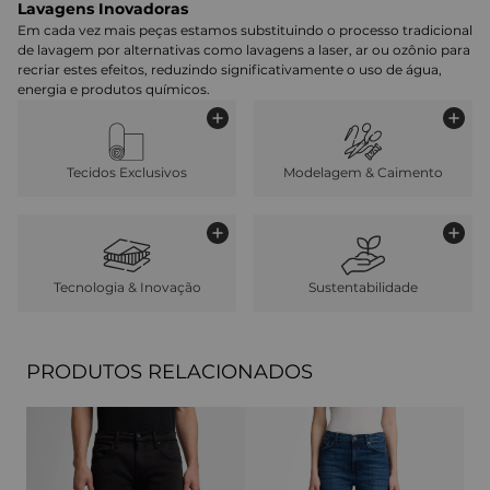
Lavagens Inovadoras
Em cada vez mais peças estamos substituindo o processo tradicional
de lavagem por alternativas como lavagens a laser, ar ou ozônio para
recriar estes efeitos, reduzindo significativamente o uso de água,
energia e produtos químicos.
Tecidos Exclusivos
Modelagem & Caimento
Tecnologia & Inovação
Sustentabilidade
PRODUTOS RELACIONADOS