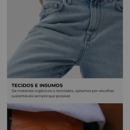
TECIDOS E INSUMOS
De materiais orgânicos a reciclados, optamos por escolhas
sustentáveis sempre que possível.