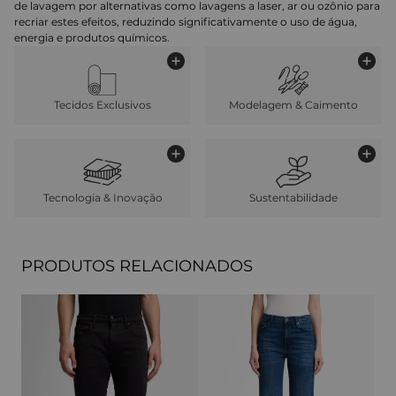
de lavagem por alternativas como lavagens a laser, ar ou ozônio para
recriar estes efeitos, reduzindo significativamente o uso de água,
energia e produtos químicos.
Tecidos Exclusivos
Modelagem & Caimento
Tecnologia & Inovação
Sustentabilidade
PRODUTOS RELACIONADOS