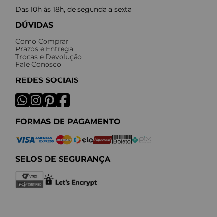
Das 10h às 18h, de segunda a sexta
DÚVIDAS
Como Comprar
Prazos e Entrega
Trocas e Devolução
Fale Conosco
REDES SOCIAIS
FORMAS DE PAGAMENTO
SELOS DE SEGURANÇA