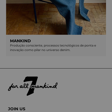
MANKIND
Produção consciente, processos tecnológicos de ponta e
inovação como pilar no universo denim.
JOIN US