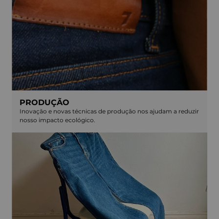
PRODUÇÃO
Inovação e novas técnicas de produção nos ajudam a reduzir
nosso impacto ecológico.