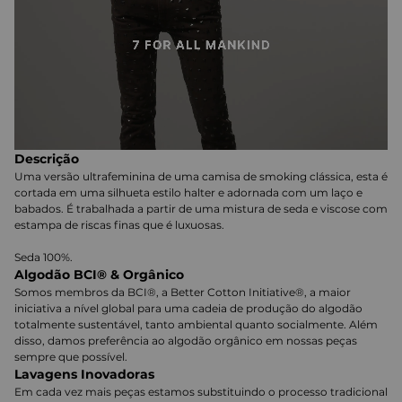
Descrição
Uma versão ultrafeminina de uma camisa de smoking clássica, esta é
cortada em uma silhueta estilo halter e adornada com um laço e
babados. É trabalhada a partir de uma mistura de seda e viscose com
estampa de riscas finas que é luxuosas.
Seda 100%.
Algodão BCI® & Orgânico
Somos membros da BCI®, a Better Cotton Initiative®, a maior
iniciativa a nível global para uma cadeia de produção do algodão
totalmente sustentável, tanto ambiental quanto socialmente. Além
disso, damos preferência ao algodão orgânico em nossas peças
sempre que possível.
Lavagens Inovadoras
Em cada vez mais peças estamos substituindo o processo tradicional