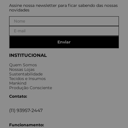
Assine nossa newsletter para ficar sabendo das nossas
novidades
Enviar
INSTITUCIONAL
Quem Somos
Nossas Lojas
Sustentabilidade
Tecidos e Insumos
Mankind
Produção Consciente
Contato:
(11) 93957-2447
Funcionamento: