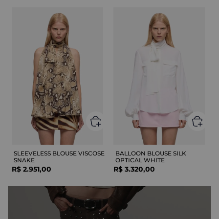
SLEEVELESS BLOUSE VISCOSE
BALLOON BLOUSE SILK
SNAKE
OPTICAL WHITE
R$
2
.
951
,
00
R$
3
.
320
,
00