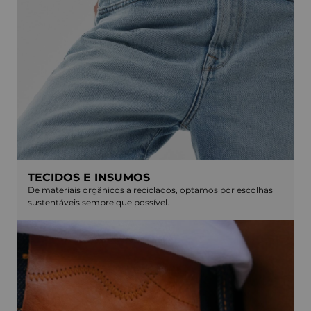
TECIDOS E INSUMOS
De materiais orgânicos a reciclados, optamos por escolhas
sustentáveis sempre que possível.