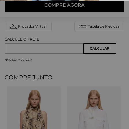
COMPRE AGORA
Provador Virtual
Tabela de Medidas
NÃO SEI MEU CEP
COMPRE JUNTO