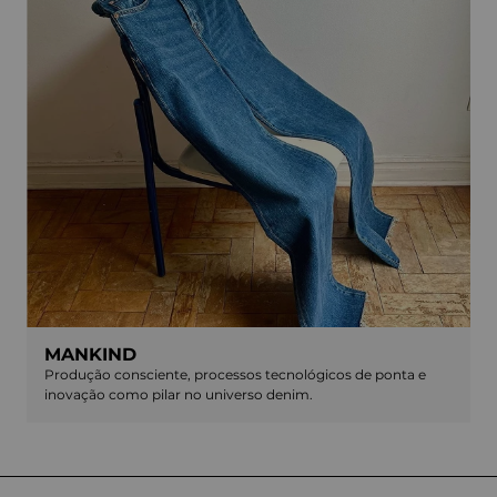
MANKIND
Produção consciente, processos tecnológicos de ponta e
inovação como pilar no universo denim.