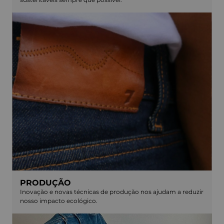
PRODUÇÃO
Inovação e novas técnicas de produção nos ajudam a reduzir
nosso impacto ecológico.