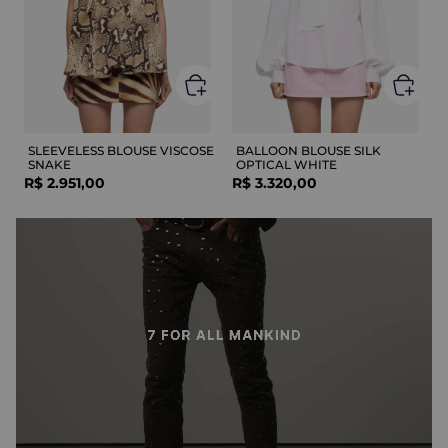
SLEEVELESS BLOUSE VISCOSE
BALLOON BLOUSE SILK
SNAKE
OPTICAL WHITE
R$
2
.
951
,
00
R$
3
.
320
,
00