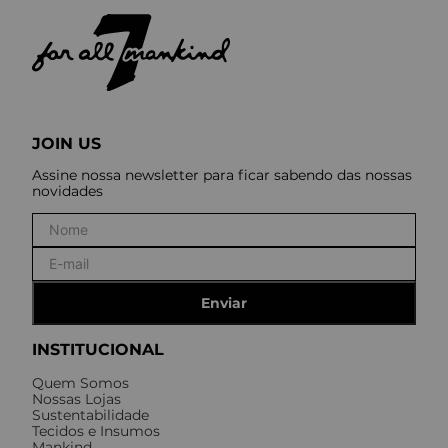
JOIN US
Assine nossa newsletter para ficar sabendo das nossas
novidades
Enviar
INSTITUCIONAL
Quem Somos
Nossas Lojas
Sustentabilidade
Tecidos e Insumos
Mankind