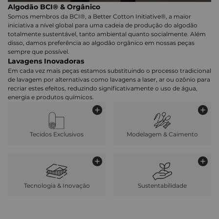
Algodão BCI® & Orgânico
Somos membros da BCI®, a Better Cotton Initiative®, a maior
iniciativa a nível global para uma cadeia de produção do algodão
totalmente sustentável, tanto ambiental quanto socialmente. Além
disso, damos preferência ao algodão orgânico em nossas peças
sempre que possível.
Lavagens Inovadoras
Em cada vez mais peças estamos substituindo o processo tradicional
de lavagem por alternativas como lavagens a laser, ar ou ozônio para
recriar estes efeitos, reduzindo significativamente o uso de água,
energia e produtos químicos.
Tecidos Exclusivos
Modelagem & Caimento
Tecnologia & Inovação
Sustentabilidade