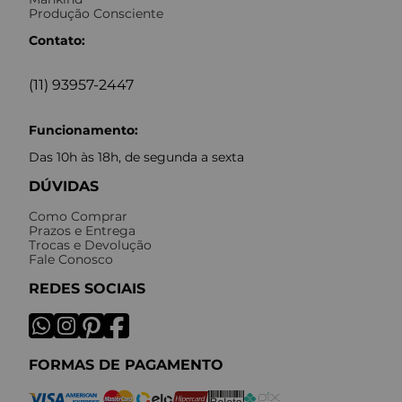
Produção Consciente
Contato:
(11) 93957-2447
Funcionamento:
Das 10h às 18h, de segunda a sexta
DÚVIDAS
Como Comprar
Prazos e Entrega
Trocas e Devolução
Fale Conosco
REDES SOCIAIS
FORMAS DE PAGAMENTO