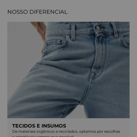
NOSSO DIFERENCIAL
TECIDOS E INSUMOS
De materiais orgânicos a reciclados, optamos por escolhas
sustentáveis sempre que possível.