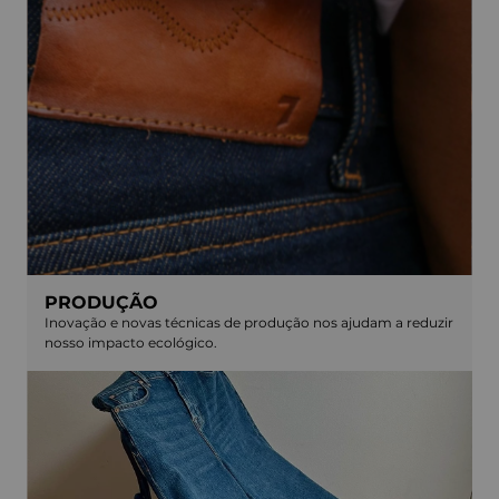
PRODUÇÃO
Inovação e novas técnicas de produção nos ajudam a reduzir
nosso impacto ecológico.