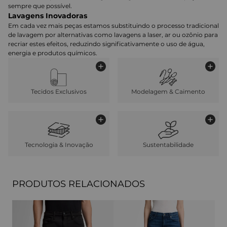
sempre que possível.
Lavagens Inovadoras
Em cada vez mais peças estamos substituindo o processo tradicional
de lavagem por alternativas como lavagens a laser, ar ou ozônio para
recriar estes efeitos, reduzindo significativamente o uso de água,
energia e produtos químicos.
Tecidos Exclusivos
Modelagem & Caimento
Tecnologia & Inovação
Sustentabilidade
PRODUTOS RELACIONADOS