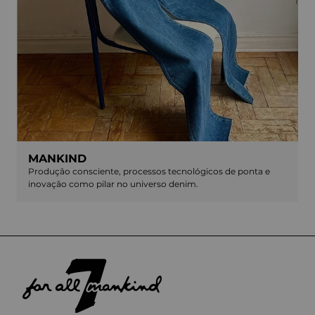
MANKIND
Produção consciente, processos tecnológicos de ponta e
inovação como pilar no universo denim.