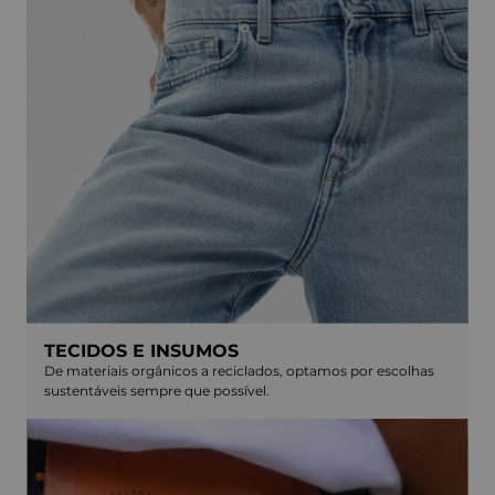
TECIDOS E INSUMOS
De materiais orgânicos a reciclados, optamos por escolhas
sustentáveis sempre que possível.