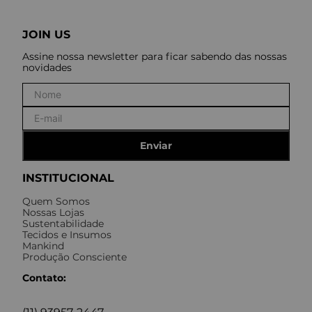
JOIN US
Assine nossa newsletter para ficar sabendo das nossas
novidades
Enviar
INSTITUCIONAL
Quem Somos
Nossas Lojas
Sustentabilidade
Tecidos e Insumos
Mankind
Produção Consciente
Contato: