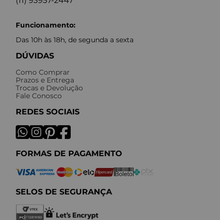
(11) 93957-2447
Funcionamento:
Das 10h às 18h, de segunda a sexta
DÚVIDAS
Como Comprar
Prazos e Entrega
Trocas e Devolução
Fale Conosco
REDES SOCIAIS
FORMAS DE PAGAMENTO
SELOS DE SEGURANÇA