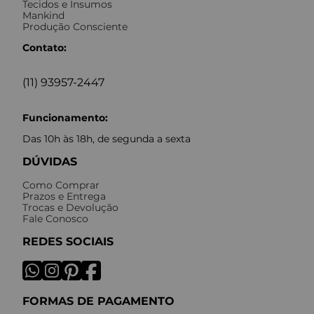
Tecidos e Insumos
Mankind
Produção Consciente
Contato:
(11) 93957-2447
Funcionamento:
Das 10h às 18h, de segunda a sexta
DÚVIDAS
Como Comprar
Prazos e Entrega
Trocas e Devolução
Fale Conosco
REDES SOCIAIS
FORMAS DE PAGAMENTO