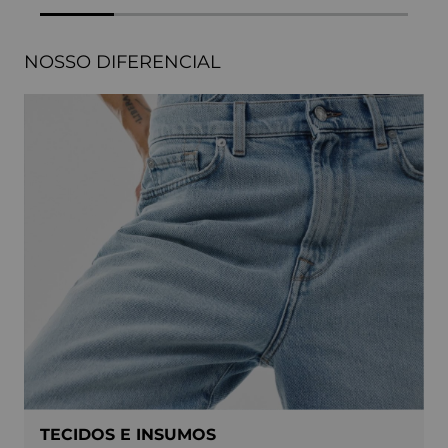
NOSSO DIFERENCIAL
TECIDOS E INSUMOS