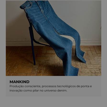
MANKIND
Produção consciente, processos tecnológicos de ponta e
inovação como pilar no universo denim.