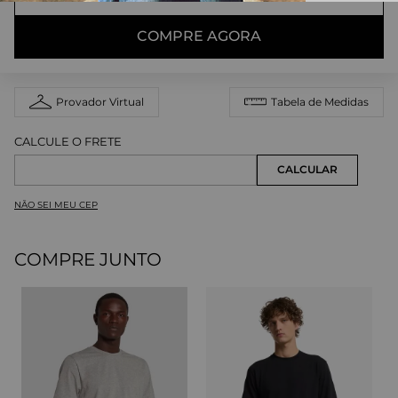
COMPRE AGORA
Provador Virtual
Tabela de Medidas
NÃO SEI MEU CEP
COMPRE JUNTO