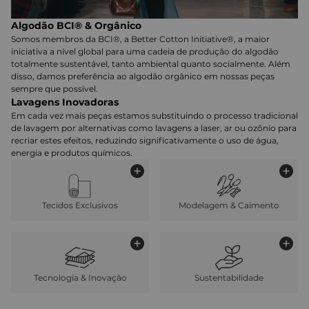
Algodão BCI® & Orgânico
Somos membros da BCI®, a Better Cotton Initiative®, a maior
iniciativa a nível global para uma cadeia de produção do algodão
totalmente sustentável, tanto ambiental quanto socialmente. Além
disso, damos preferência ao algodão orgânico em nossas peças
sempre que possível.
Lavagens Inovadoras
Em cada vez mais peças estamos substituindo o processo tradicional
de lavagem por alternativas como lavagens a laser, ar ou ozônio para
recriar estes efeitos, reduzindo significativamente o uso de água,
energia e produtos químicos.
Tecidos Exclusivos
Modelagem & Caimento
Tecnologia & Inovação
Sustentabilidade