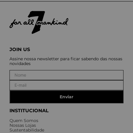
JOIN US
Assine nossa newsletter para ficar sabendo das nossas
novidades
Enviar
INSTITUCIONAL
Quem Somos
Nossas Lojas
Sustentabilidade