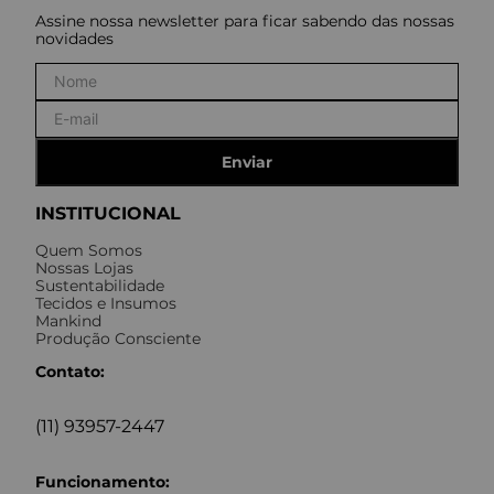
Assine nossa newsletter para ficar sabendo das nossas
novidades
Enviar
INSTITUCIONAL
Quem Somos
Nossas Lojas
Sustentabilidade
Tecidos e Insumos
Mankind
Produção Consciente
Contato:
(11) 93957-2447
Funcionamento: