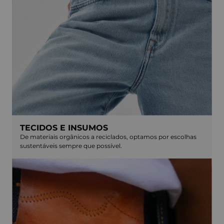
TECIDOS E INSUMOS
De materiais orgânicos a reciclados, optamos por escolhas
sustentáveis sempre que possível.