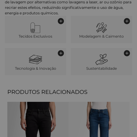
de lavagem por alternativas como lavagens a laser, ar ou ozônio para
recriar estes efeitos, reduzindo significativamente o uso de água,
energia e produtos químicos.
Tecidos Exclusivos
Modelagem & Caimento
Tecnologia & Inovação
Sustentabilidade
PRODUTOS RELACIONADOS