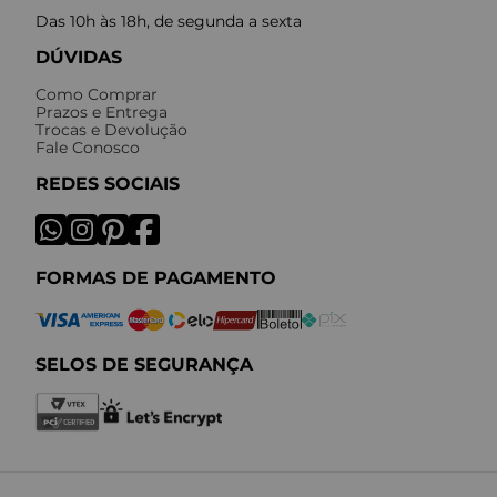
Das 10h às 18h, de segunda a sexta
DÚVIDAS
Como Comprar
Prazos e Entrega
Trocas e Devolução
Fale Conosco
REDES SOCIAIS
FORMAS DE PAGAMENTO
SELOS DE SEGURANÇA