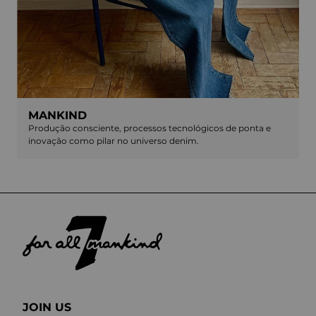
MANKIND
Produção consciente, processos tecnológicos de ponta e
inovação como pilar no universo denim.
JOIN US