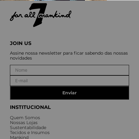
JOIN US
Assine nossa newsletter para ficar sabendo das nossas
novidades
Enviar
INSTITUCIONAL
Quem Somos
Nossas Lojas
Sustentabilidade
Tecidos e Insumos
Mankind