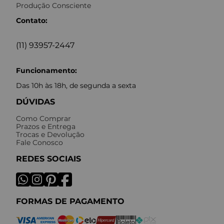
Produção Consciente
Contato:
(11) 93957-2447
Funcionamento:
Das 10h às 18h, de segunda a sexta
DÚVIDAS
Como Comprar
Prazos e Entrega
Trocas e Devolução
Fale Conosco
REDES SOCIAIS
FORMAS DE PAGAMENTO