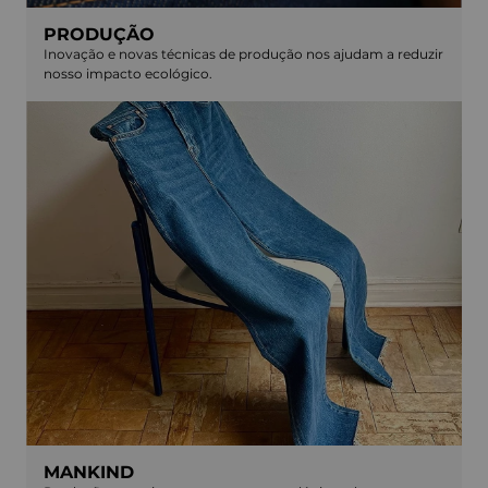
PRODUÇÃO
Inovação e novas técnicas de produção nos ajudam a reduzir
nosso impacto ecológico.
MANKIND