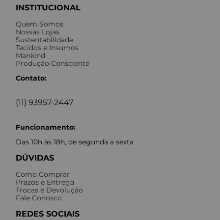
INSTITUCIONAL
Quem Somos
Nossas Lojas
Sustentabilidade
Tecidos e Insumos
Mankind
Produção Consciente
Contato:
(11) 93957-2447
Funcionamento:
Das 10h às 18h, de segunda a sexta
DÚVIDAS
Como Comprar
Prazos e Entrega
Trocas e Devolução
Fale Conosco
REDES SOCIAIS