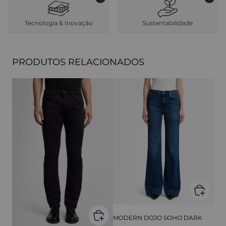
Tecnologia & Inovação
Sustentabilidade
PRODUTOS RELACIONADOS
MODERN DOJO SOHO DARK