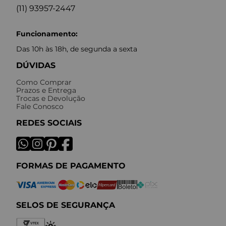
(11) 93957-2447
Funcionamento:
Das 10h às 18h, de segunda a sexta
DÚVIDAS
Como Comprar
Prazos e Entrega
Trocas e Devolução
Fale Conosco
REDES SOCIAIS
FORMAS DE PAGAMENTO
SELOS DE SEGURANÇA