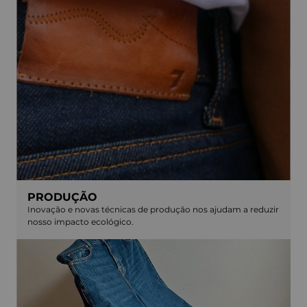
PRODUÇÃO
Inovação e novas técnicas de produção nos ajudam a reduzir
nosso impacto ecológico.