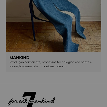
MANKIND
Produção consciente, processos tecnológicos de ponta e
inovação como pilar no universo denim.