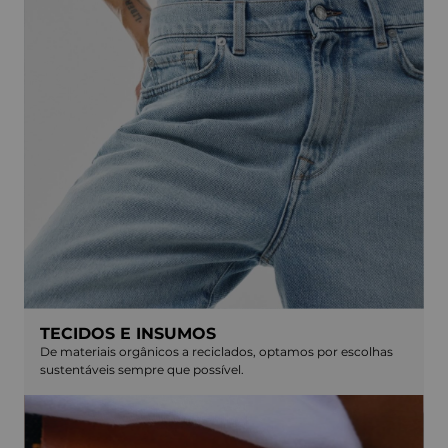
TECIDOS E INSUMOS
De materiais orgânicos a reciclados, optamos por escolhas
sustentáveis sempre que possível.