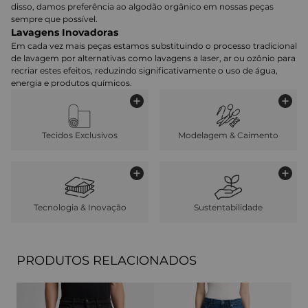
disso, damos preferência ao algodão orgânico em nossas peças
sempre que possível.
Lavagens Inovadoras
Em cada vez mais peças estamos substituindo o processo tradicional
de lavagem por alternativas como lavagens a laser, ar ou ozônio para
recriar estes efeitos, reduzindo significativamente o uso de água,
energia e produtos químicos.
Tecidos Exclusivos
Modelagem & Caimento
Tecnologia & Inovação
Sustentabilidade
PRODUTOS RELACIONADOS