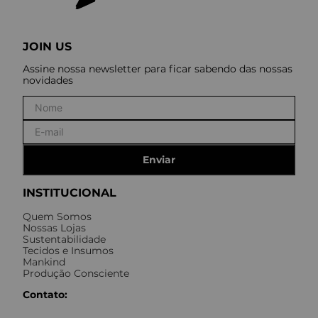
JOIN US
Assine nossa newsletter para ficar sabendo das nossas
novidades
Enviar
INSTITUCIONAL
Quem Somos
Nossas Lojas
Sustentabilidade
Tecidos e Insumos
Mankind
Produção Consciente
Contato: