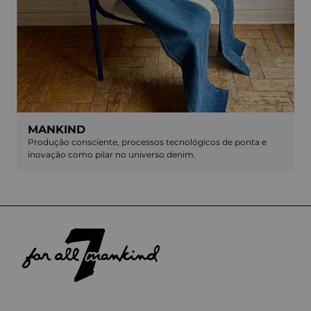
MANKIND
Produção consciente, processos tecnológicos de ponta e
inovação como pilar no universo denim.