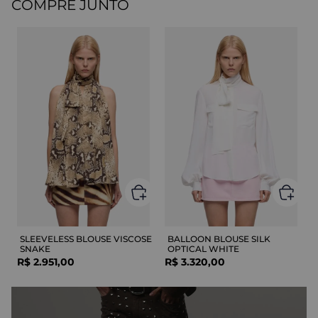
COMPRE JUNTO
SLEEVELESS BLOUSE VISCOSE
BALLOON BLOUSE SILK
SNAKE
OPTICAL WHITE
R$
2
.
951
,
00
R$
3
.
320
,
00