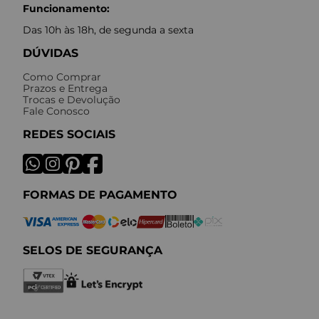
Funcionamento:
Das 10h às 18h, de segunda a sexta
DÚVIDAS
Como Comprar
Prazos e Entrega
Trocas e Devolução
Fale Conosco
REDES SOCIAIS
FORMAS DE PAGAMENTO
SELOS DE SEGURANÇA