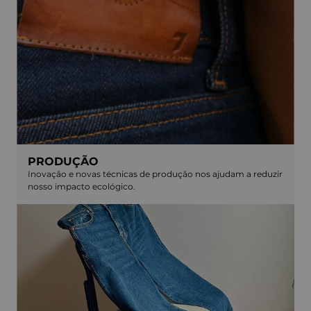
PRODUÇÃO
Inovação e novas técnicas de produção nos ajudam a reduzir
nosso impacto ecológico.