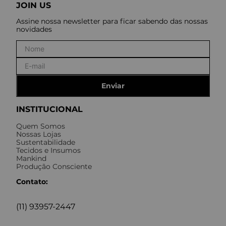
JOIN US
Assine nossa newsletter para ficar sabendo das nossas
novidades
Enviar
INSTITUCIONAL
Quem Somos
Nossas Lojas
Sustentabilidade
Tecidos e Insumos
Mankind
Produção Consciente
Contato:
(11) 93957-2447