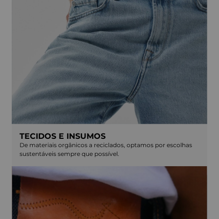
TECIDOS E INSUMOS
De materiais orgânicos a reciclados, optamos por escolhas
sustentáveis sempre que possível.