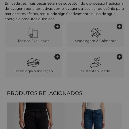
Em cada vez mais peças estamos substituindo o processo tradicional
de lavagem por alternativas como lavagens a laser, ar ou ozônio para
recriar estes efeitos, reduzindo significativamente o uso de água,
energia e produtos químicos.
Tecidos Exclusivos
Modelagem & Caimento
Tecnologia & Inovação
Sustentabilidade
PRODUTOS RELACIONADOS