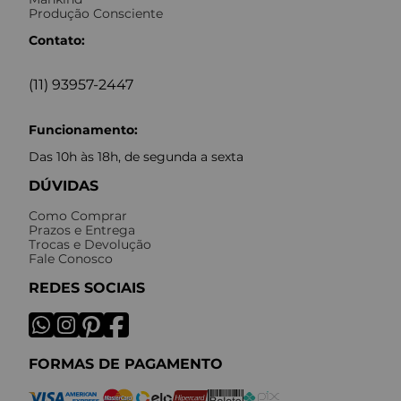
Produção Consciente
Contato:
(11) 93957-2447
Funcionamento:
Das 10h às 18h, de segunda a sexta
DÚVIDAS
Como Comprar
Prazos e Entrega
Trocas e Devolução
Fale Conosco
REDES SOCIAIS
FORMAS DE PAGAMENTO