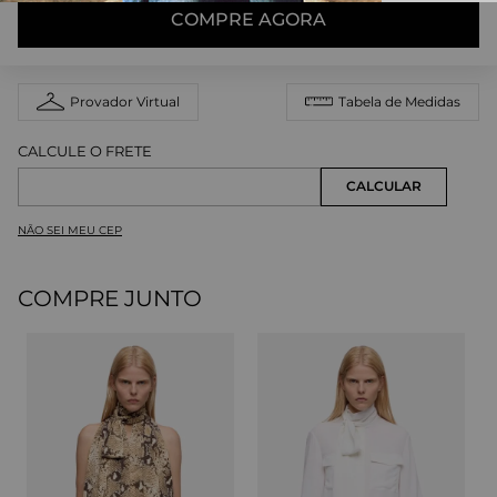
COMPRE AGORA
Provador Virtual
Tabela de Medidas
NÃO SEI MEU CEP
COMPRE JUNTO