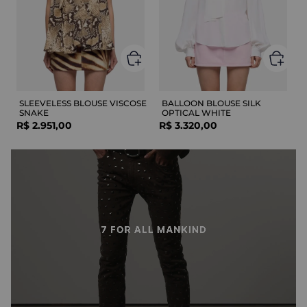
SLEEVELESS BLOUSE VISCOSE
BALLOON BLOUSE SILK
SNAKE
OPTICAL WHITE
R$
2
.
951
,
00
R$
3
.
320
,
00