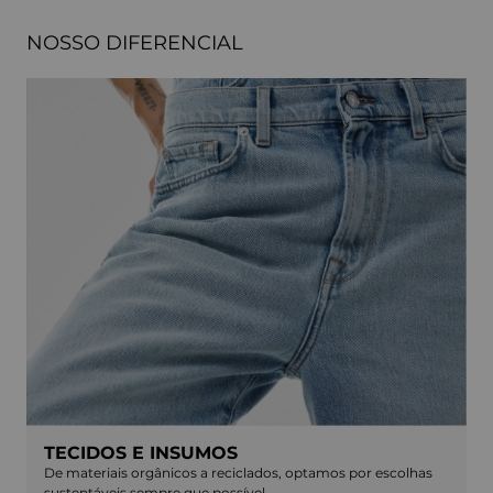
NOSSO DIFERENCIAL
TECIDOS E INSUMOS
De materiais orgânicos a reciclados, optamos por escolhas
sustentáveis sempre que possível.