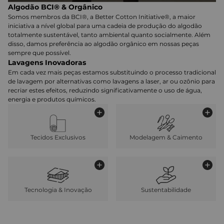
Algodão BCI® & Orgânico
Somos membros da BCI®, a Better Cotton Initiative®, a maior
iniciativa a nível global para uma cadeia de produção do algodão
totalmente sustentável, tanto ambiental quanto socialmente. Além
disso, damos preferência ao algodão orgânico em nossas peças
sempre que possível.
Lavagens Inovadoras
Em cada vez mais peças estamos substituindo o processo tradicional
de lavagem por alternativas como lavagens a laser, ar ou ozônio para
recriar estes efeitos, reduzindo significativamente o uso de água,
energia e produtos químicos.
Tecidos Exclusivos
Modelagem & Caimento
Tecnologia & Inovação
Sustentabilidade