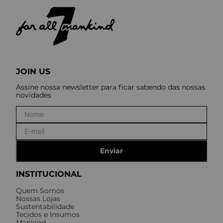
JOIN US
Assine nossa newsletter para ficar sabendo das nossas
novidades
Enviar
INSTITUCIONAL
Quem Somos
Nossas Lojas
Sustentabilidade
Tecidos e Insumos
Mankind