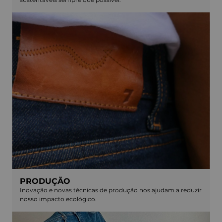
PRODUÇÃO
Inovação e novas técnicas de produção nos ajudam a reduzir
nosso impacto ecológico.