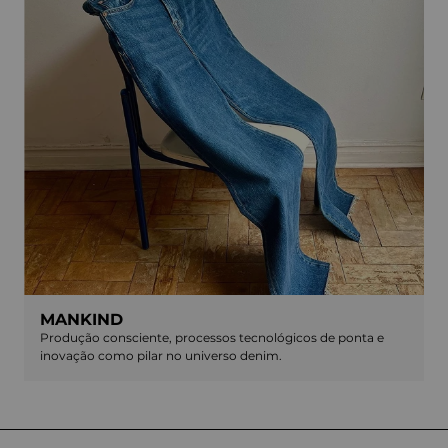
MANKIND
Produção consciente, processos tecnológicos de ponta e
inovação como pilar no universo denim.