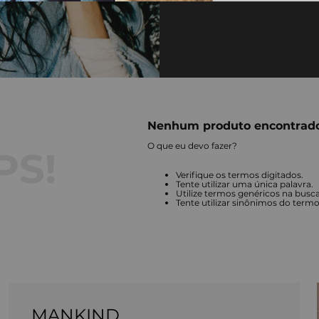
Nenhum produto encontrad
O que eu devo fazer?
Verifique os termos digitados.
Tente utilizar uma única palavra.
Utilize termos genéricos na busca
Tente utilizar sinônimos do term
MANKIND