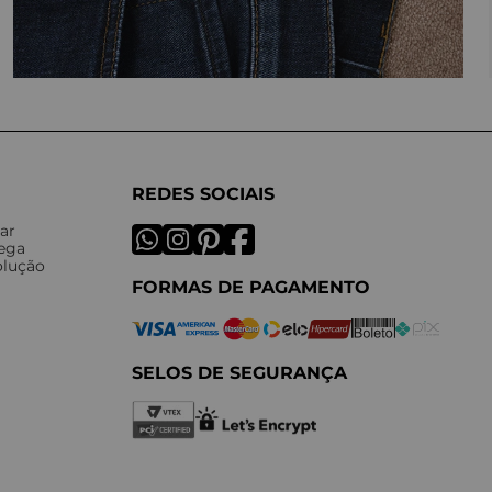
REDES SOCIAIS
ar
rega
olução
FORMAS DE PAGAMENTO
SELOS DE SEGURANÇA