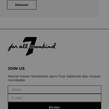
Discover
JOIN US
Assine nossa newsletter para ficar sabendo das nossas
novidades
Enviar