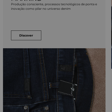
Produção consciente, processos tecnológicos de ponta e
inovação como pilar no universo denim
Discover