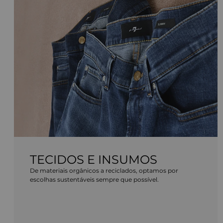
TECIDOS E INSUMOS
De materiais orgânicos a reciclados, optamos por
escolhas sustentáveis sempre que possível.