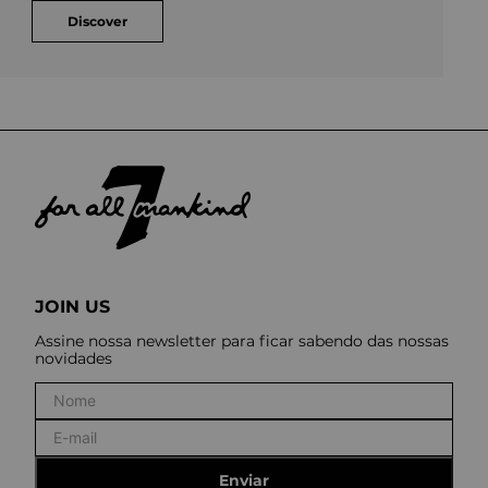
Discover
JOIN US
Assine nossa newsletter para ficar sabendo das nossas
novidades
Enviar