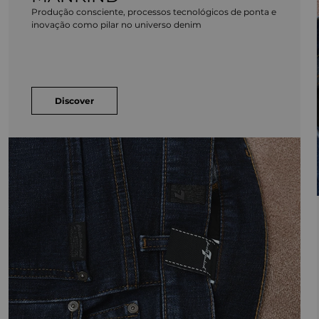
Produção consciente, processos tecnológicos de ponta e
inovação como pilar no universo denim
Discover