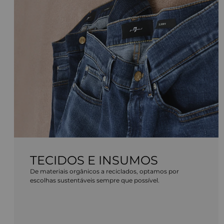
TECIDOS E INSUMOS
De materiais orgânicos a reciclados, optamos por
escolhas sustentáveis sempre que possível.