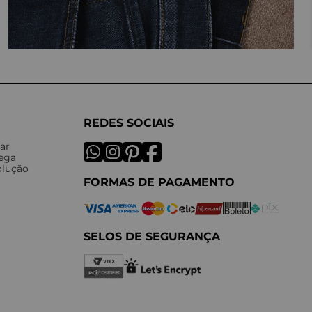
REDES SOCIAIS
ar
rega
olução
FORMAS DE PAGAMENTO
SELOS DE SEGURANÇA