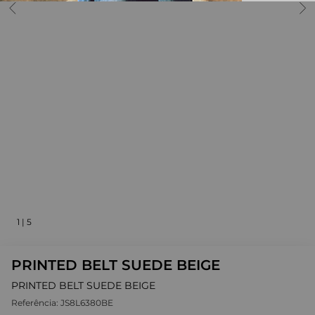
1
|
5
PRINTED BELT SUEDE BEIGE
PRINTED BELT SUEDE BEIGE
Referência:
JS8L6380BE