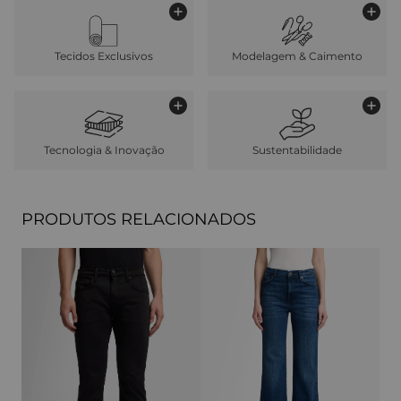
Tecidos Exclusivos
Modelagem & Caimento
Tecnologia & Inovação
Sustentabilidade
PRODUTOS RELACIONADOS