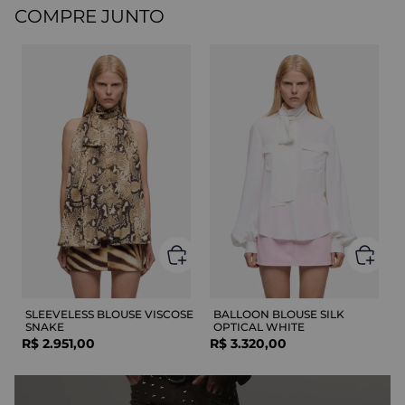
COMPRE JUNTO
SLEEVELESS BLOUSE VISCOSE
BALLOON BLOUSE SILK
SNAKE
OPTICAL WHITE
R$
2
.
951
,
00
R$
3
.
320
,
00