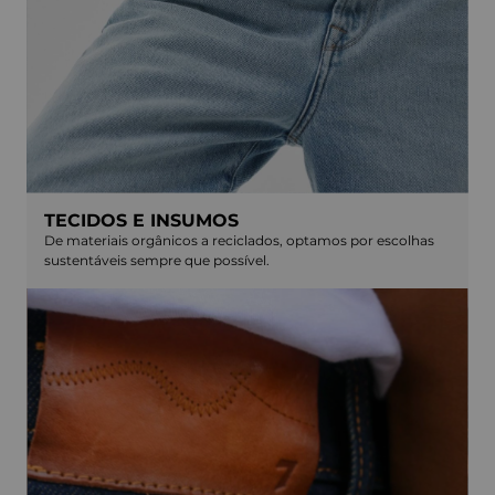
TECIDOS E INSUMOS
De materiais orgânicos a reciclados, optamos por escolhas
sustentáveis sempre que possível.