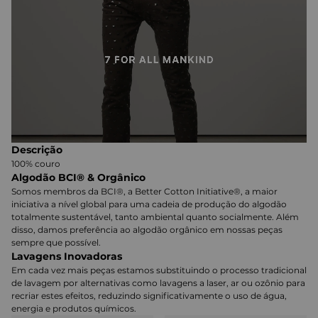
Descrição
100% couro
Algodão BCI® & Orgânico
Somos membros da BCI®, a Better Cotton Initiative®, a maior
iniciativa a nível global para uma cadeia de produção do algodão
totalmente sustentável, tanto ambiental quanto socialmente. Além
disso, damos preferência ao algodão orgânico em nossas peças
sempre que possível.
Lavagens Inovadoras
Em cada vez mais peças estamos substituindo o processo tradicional
de lavagem por alternativas como lavagens a laser, ar ou ozônio para
recriar estes efeitos, reduzindo significativamente o uso de água,
energia e produtos químicos.