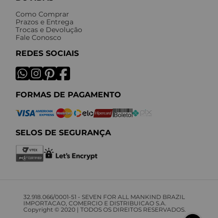
Como Comprar
Prazos e Entrega
Trocas e Devolução
Fale Conosco
REDES SOCIAIS
FORMAS DE PAGAMENTO
SELOS DE SEGURANÇA
32.918.066/0001-51 - SEVEN FOR ALL MANKIND BRAZIL
IMPORTACAO, COMERCIO E DISTRIBUICAO S.A.
Copyright © 2020 | TODOS OS DIREITOS RESERVADOS.