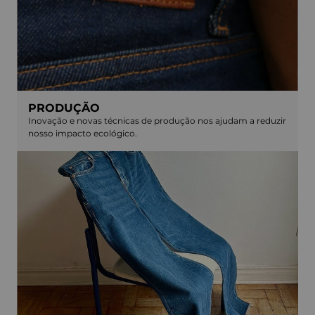
PRODUÇÃO
Inovação e novas técnicas de produção nos ajudam a reduzir
nosso impacto ecológico.