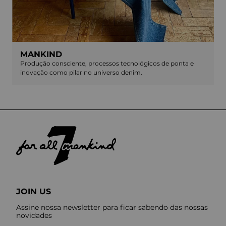
MANKIND
Produção consciente, processos tecnológicos de ponta e
inovação como pilar no universo denim.
JOIN US
Assine nossa newsletter para ficar sabendo das nossas
novidades