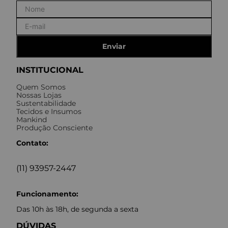
Enviar
INSTITUCIONAL
Quem Somos
Nossas Lojas
Sustentabilidade
Tecidos e Insumos
Mankind
Produção Consciente
Contato:
(11) 93957-2447
Funcionamento:
Das 10h às 18h, de segunda a sexta
DÚVIDAS