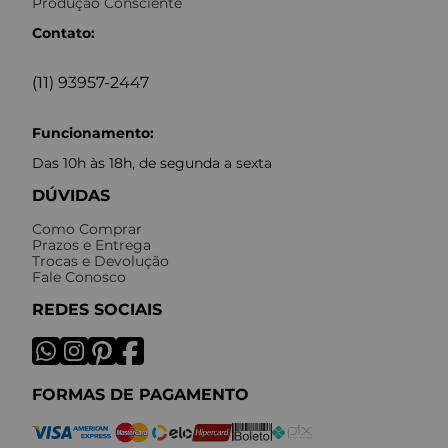
Produção Consciente
Contato:
(11) 93957-2447
Funcionamento:
Das 10h às 18h, de segunda a sexta
DÚVIDAS
Como Comprar
Prazos e Entrega
Trocas e Devolução
Fale Conosco
REDES SOCIAIS
FORMAS DE PAGAMENTO