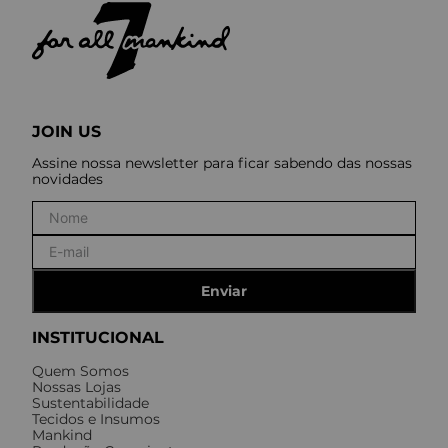
JOIN US
Assine nossa newsletter para ficar sabendo das nossas
novidades
Enviar
INSTITUCIONAL
Quem Somos
Nossas Lojas
Sustentabilidade
Tecidos e Insumos
Mankind