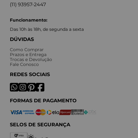
(11) 93957-2447
Funcionamento:
Das 10h às 18h, de segunda a sexta
DÚVIDAS
Como Comprar
Prazos e Entrega
Trocas e Devolução
Fale Conosco
REDES SOCIAIS
FORMAS DE PAGAMENTO
SELOS DE SEGURANÇA