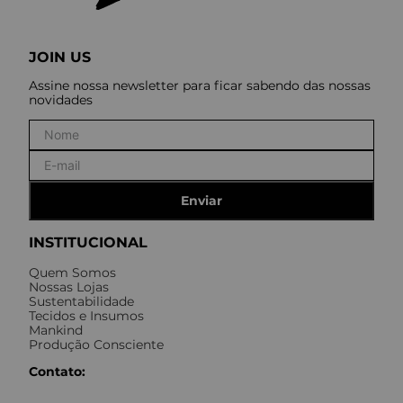
JOIN US
Assine nossa newsletter para ficar sabendo das nossas
novidades
Enviar
INSTITUCIONAL
Quem Somos
Nossas Lojas
Sustentabilidade
Tecidos e Insumos
Mankind
Produção Consciente
Contato: