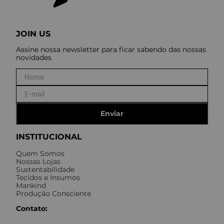
JOIN US
Assine nossa newsletter para ficar sabendo das nossas
novidades
Enviar
INSTITUCIONAL
Quem Somos
Nossas Lojas
Sustentabilidade
Tecidos e Insumos
Mankind
Produção Consciente
Contato: