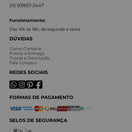
(11) 93957-2447
Funcionamento:
Das 10h às 18h, de segunda a sexta
DÚVIDAS
Como Comprar
Prazos e Entrega
Trocas e Devolução
Fale Conosco
REDES SOCIAIS
FORMAS DE PAGAMENTO
SELOS DE SEGURANÇA