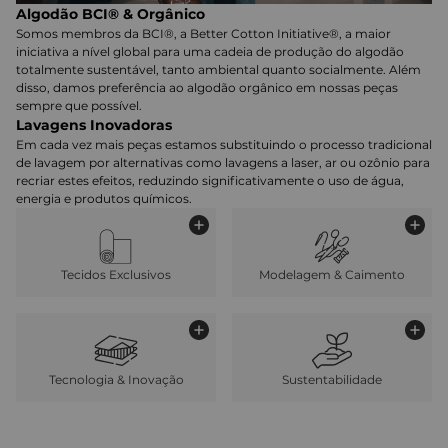
Algodão BCI® & Orgânico
Somos membros da BCI®, a Better Cotton Initiative®, a maior
iniciativa a nível global para uma cadeia de produção do algodão
totalmente sustentável, tanto ambiental quanto socialmente. Além
disso, damos preferência ao algodão orgânico em nossas peças
sempre que possível.
Lavagens Inovadoras
Em cada vez mais peças estamos substituindo o processo tradicional
de lavagem por alternativas como lavagens a laser, ar ou ozônio para
recriar estes efeitos, reduzindo significativamente o uso de água,
energia e produtos químicos.
Tecidos Exclusivos
Modelagem & Caimento
Tecnologia & Inovação
Sustentabilidade