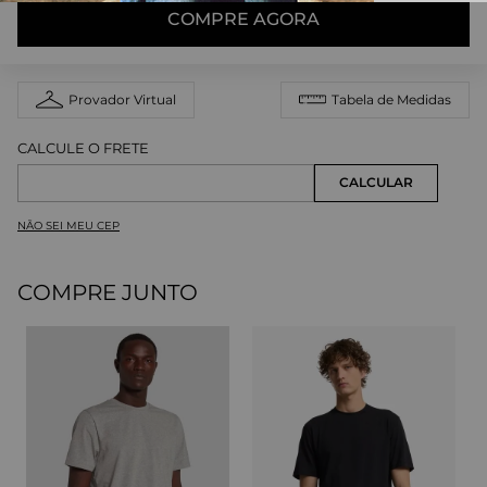
COMPRE AGORA
Provador Virtual
Tabela de Medidas
NÃO SEI MEU CEP
COMPRE JUNTO