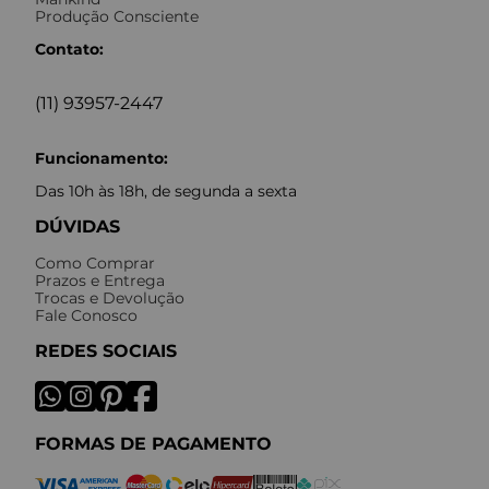
Produção Consciente
Contato:
(11) 93957-2447
Funcionamento:
Das 10h às 18h, de segunda a sexta
DÚVIDAS
Como Comprar
Prazos e Entrega
Trocas e Devolução
Fale Conosco
REDES SOCIAIS
FORMAS DE PAGAMENTO