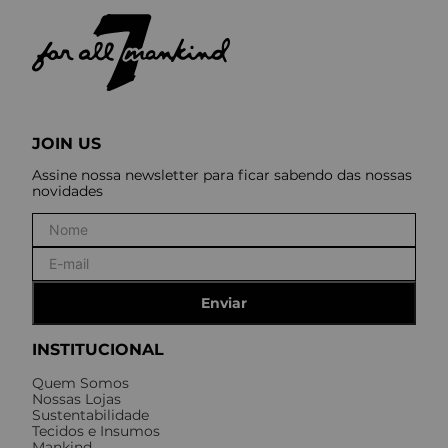
JOIN US
Assine nossa newsletter para ficar sabendo das nossas
novidades
Enviar
INSTITUCIONAL
Quem Somos
Nossas Lojas
Sustentabilidade
Tecidos e Insumos
Mankind