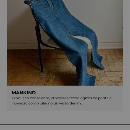
MANKIND
Produção consciente, processos tecnológicos de ponta e
inovação como pilar no universo denim.