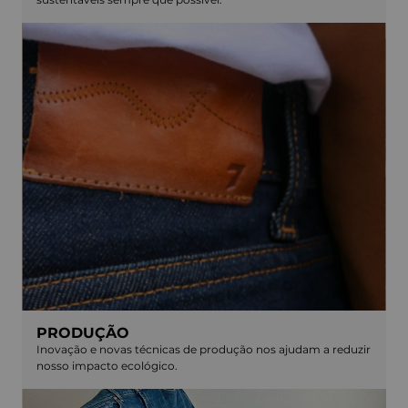
PRODUÇÃO
Inovação e novas técnicas de produção nos ajudam a reduzir
nosso impacto ecológico.