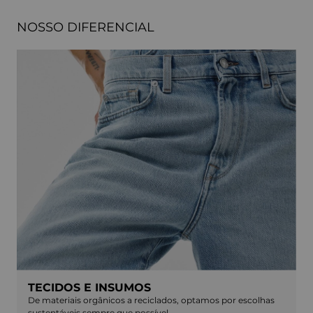
NOSSO DIFERENCIAL
TECIDOS E INSUMOS
De materiais orgânicos a reciclados, optamos por escolhas
sustentáveis sempre que possível.