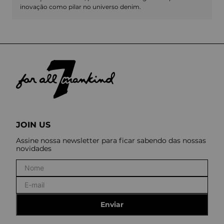
inovação como pilar no universo denim.
JOIN US
Assine nossa newsletter para ficar sabendo das nossas
novidades
Enviar