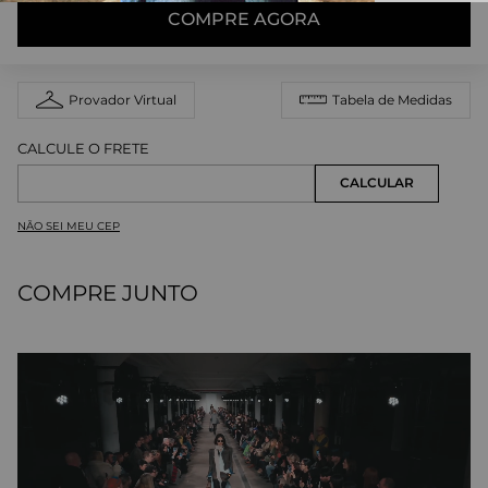
COMPRE AGORA
Provador Virtual
Tabela de Medidas
NÃO SEI MEU CEP
COMPRE JUNTO