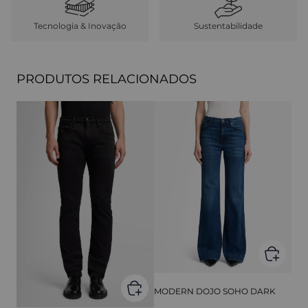
Tecnologia & Inovação
Sustentabilidade
PRODUTOS RELACIONADOS
MODERN DOJO SOHO DARK