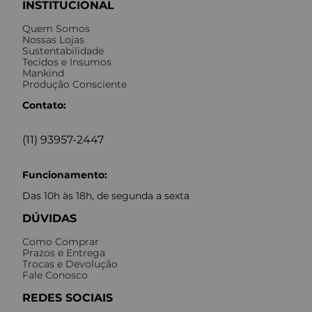
INSTITUCIONAL
Quem Somos
Nossas Lojas
Sustentabilidade
Tecidos e Insumos
Mankind
Produção Consciente
Contato:
(11) 93957-2447
Funcionamento:
Das 10h às 18h, de segunda a sexta
DÚVIDAS
Como Comprar
Prazos e Entrega
Trocas e Devolução
Fale Conosco
REDES SOCIAIS