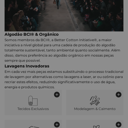
Algodão BCI® & Orgânico
Somos membros da BCI®, a Better Cotton Initiative®, a maior
iniciativa a nível global para uma cadeia de produção do algodão
totalmente sustentável, tanto ambiental quanto socialmente. Além
disso, damos preferência ao algodão orgânico em nossas peças
sempre que possível.
Lavagens Inovadoras
Em cada vez mais peças estamos substituindo o processo tradicional
de lavagem por alternativas como lavagens a laser, ar ou ozônio para
recriar estes efeitos, reduzindo significativamente o uso de água,
energia e produtos químicos.
Tecidos Exclusivos
Modelagem & Caimento