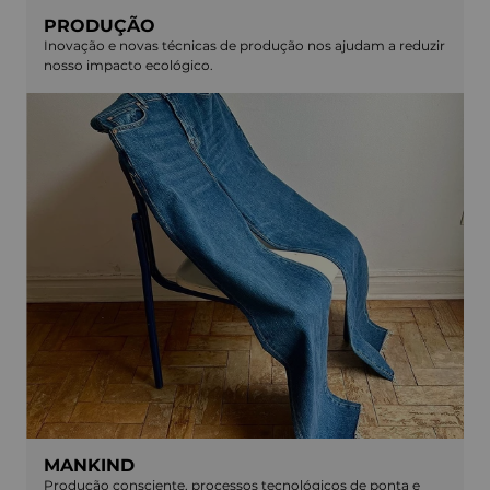
PRODUÇÃO
Inovação e novas técnicas de produção nos ajudam a reduzir
nosso impacto ecológico.
MANKIND
Produção consciente, processos tecnológicos de ponta e