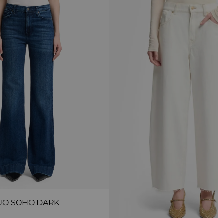
JO SOHO DARK