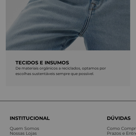
TECIDOS E INSUMOS
De materiais orgânicos a reciclados, optamos por
escolhas sustentáveis sempre que possível.
INSTITUCIONAL
DÚVIDAS
Quem Somos
Como Compr
Nossas Lojas
Prazos e Ent