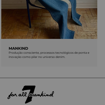
MANKIND
Produção consciente, processos tecnológicos de ponta e
inovação como pilar no universo denim.