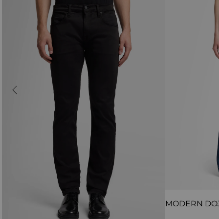
MODERN DO