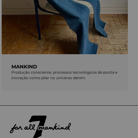
MANKIND
Produção consciente, processos tecnológicos de ponta e
inovação como pilar no universo denim.