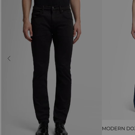
MODERN DO