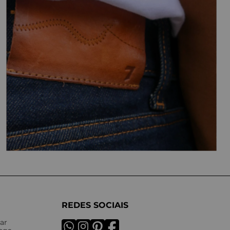
REDES SOCIAIS
ar