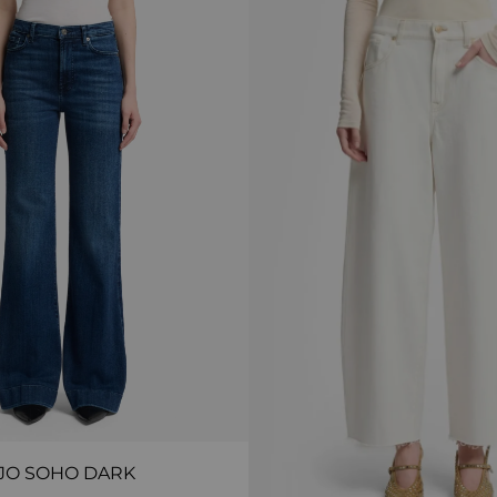
JO SOHO DARK