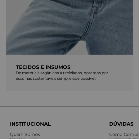
TECIDOS E INSUMOS
De materiais orgânicos a reciclados, optamos por
escolhas sustentáveis sempre que possível.
INSTITUCIONAL
DÚVIDAS
Quem Somos
Como Compr