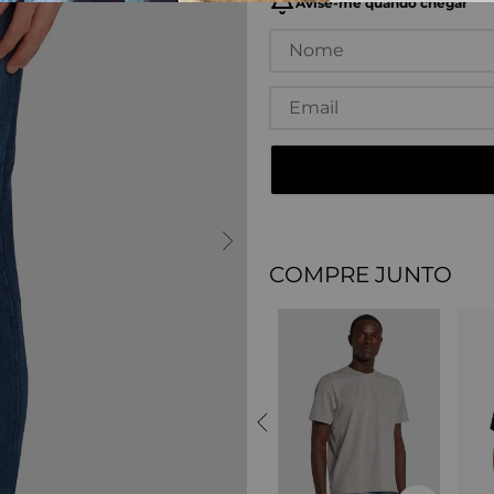
COMPRE JUNTO