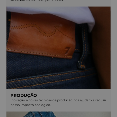
PRODUÇÃO
Inovação e novas técnicas de produção nos ajudam a reduzir
nosso impacto ecológico.