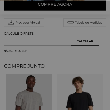
COMPRE AGORA
Provador Virtual
Tabela de Medidas
NÃO SEI MEU CEP
COMPRE JUNTO