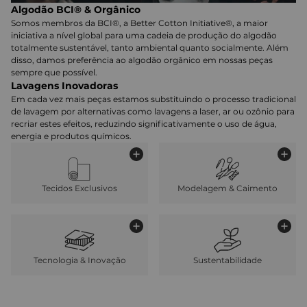
Algodão BCI® & Orgânico
Somos membros da BCI®, a Better Cotton Initiative®, a maior
iniciativa a nível global para uma cadeia de produção do algodão
totalmente sustentável, tanto ambiental quanto socialmente. Além
disso, damos preferência ao algodão orgânico em nossas peças
sempre que possível.
Lavagens Inovadoras
Em cada vez mais peças estamos substituindo o processo tradicional
de lavagem por alternativas como lavagens a laser, ar ou ozônio para
recriar estes efeitos, reduzindo significativamente o uso de água,
energia e produtos químicos.
Tecidos Exclusivos
Modelagem & Caimento
Tecnologia & Inovação
Sustentabilidade