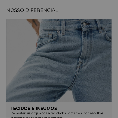
NOSSO DIFERENCIAL
TECIDOS E INSUMOS
De materiais orgânicos a reciclados, optamos por escolhas
sustentáveis sempre que possível.