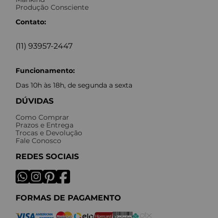
Produção Consciente
Contato:
(11) 93957-2447
Funcionamento:
Das 10h às 18h, de segunda a sexta
DÚVIDAS
Como Comprar
Prazos e Entrega
Trocas e Devolução
Fale Conosco
REDES SOCIAIS
FORMAS DE PAGAMENTO