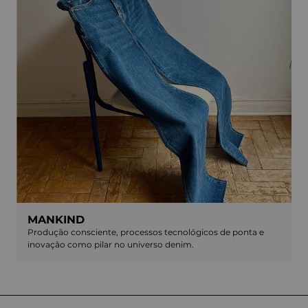
MANKIND
Produção consciente, processos tecnológicos de ponta e
inovação como pilar no universo denim.