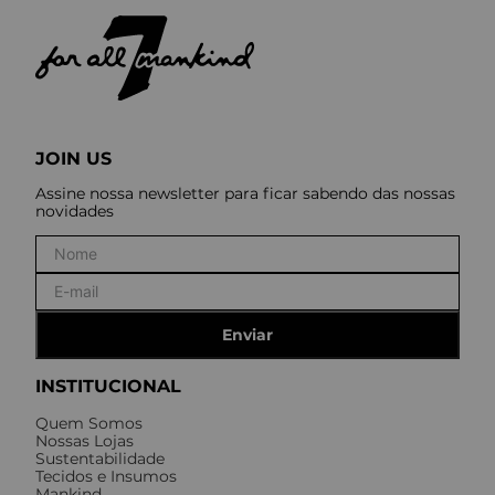
JOIN US
Assine nossa newsletter para ficar sabendo das nossas
novidades
Enviar
INSTITUCIONAL
Quem Somos
Nossas Lojas
Sustentabilidade
Tecidos e Insumos
Mankind