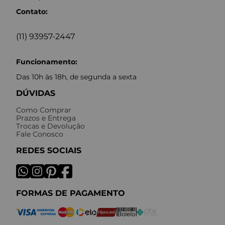
Contato:
(11) 93957-2447
Funcionamento:
Das 10h às 18h, de segunda a sexta
DÚVIDAS
Como Comprar
Prazos e Entrega
Trocas e Devolução
Fale Conosco
REDES SOCIAIS
FORMAS DE PAGAMENTO