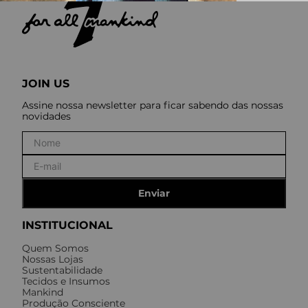
JOIN US
Assine nossa newsletter para ficar sabendo das nossas
novidades
Enviar
INSTITUCIONAL
Quem Somos
Nossas Lojas
Sustentabilidade
Tecidos e Insumos
Mankind
Produção Consciente