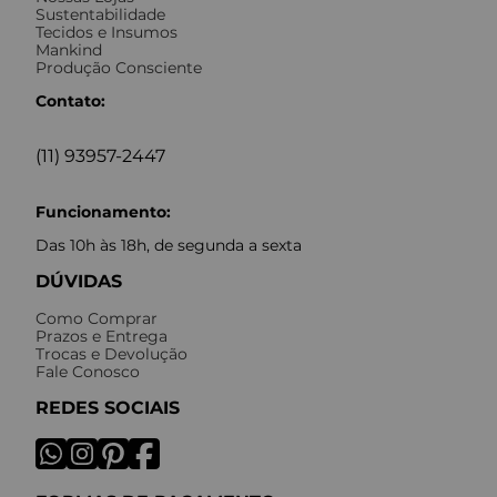
Sustentabilidade
Tecidos e Insumos
Mankind
Produção Consciente
Contato:
(11) 93957-2447
Funcionamento:
Das 10h às 18h, de segunda a sexta
DÚVIDAS
Como Comprar
Prazos e Entrega
Trocas e Devolução
Fale Conosco
REDES SOCIAIS