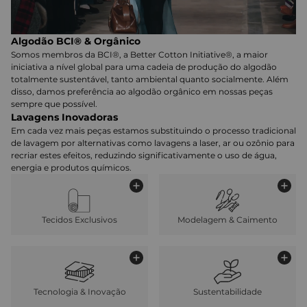
Algodão BCI® & Orgânico
Somos membros da BCI®, a Better Cotton Initiative®, a maior
iniciativa a nível global para uma cadeia de produção do algodão
totalmente sustentável, tanto ambiental quanto socialmente. Além
disso, damos preferência ao algodão orgânico em nossas peças
sempre que possível.
Lavagens Inovadoras
Em cada vez mais peças estamos substituindo o processo tradicional
de lavagem por alternativas como lavagens a laser, ar ou ozônio para
recriar estes efeitos, reduzindo significativamente o uso de água,
energia e produtos químicos.
Tecidos Exclusivos
Modelagem & Caimento
Tecnologia & Inovação
Sustentabilidade