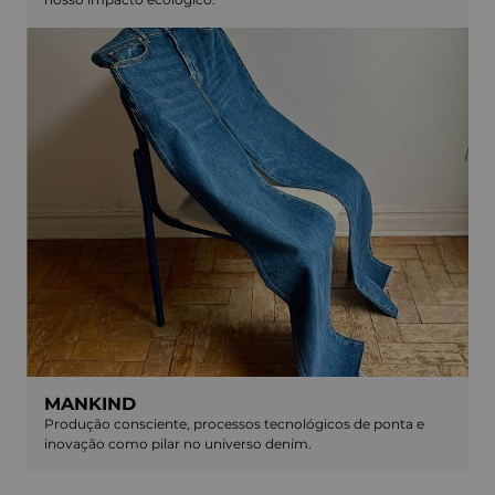
MANKIND
Produção consciente, processos tecnológicos de ponta e
inovação como pilar no universo denim.