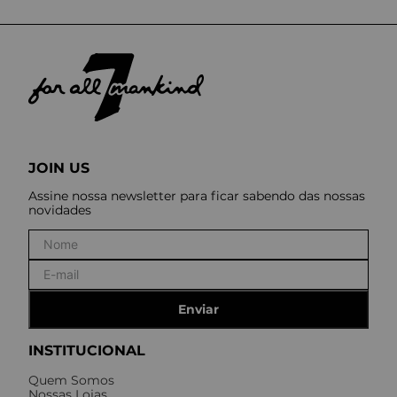
JOIN US
Assine nossa newsletter para ficar sabendo das nossas
novidades
Enviar
INSTITUCIONAL
Quem Somos
Nossas Lojas