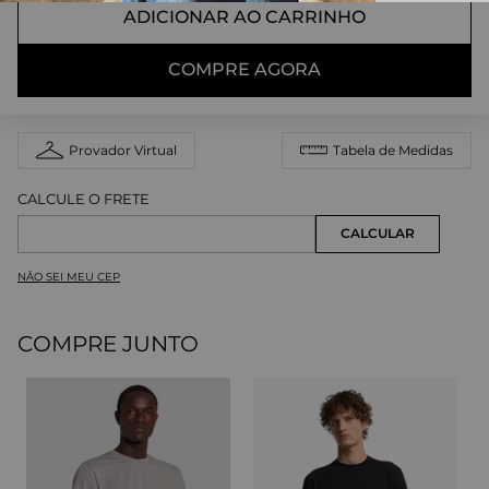
ADICIONAR AO CARRINHO
COMPRE AGORA
Provador Virtual
Tabela de Medidas
NÃO SEI MEU CEP
COMPRE JUNTO