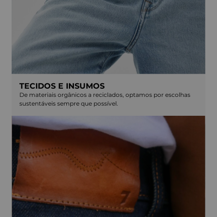
TECIDOS E INSUMOS
De materiais orgânicos a reciclados, optamos por escolhas
sustentáveis sempre que possível.