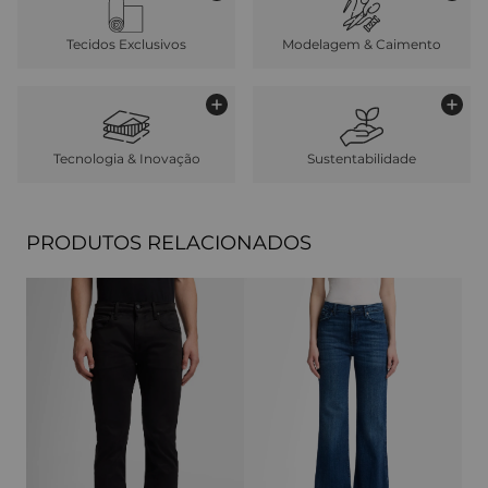
Tecidos Exclusivos
Modelagem & Caimento
Tecnologia & Inovação
Sustentabilidade
PRODUTOS RELACIONADOS