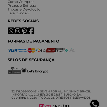
Como Comprar
Prazos e Entrega
Trocas e Devolução
Fale Conosco
REDES SOCIAIS
FORMAS DE PAGAMENTO
SELOS DE SEGURANÇA
32.918.066/0001-51 - SEVEN FOR ALL MANKIND BRAZIL
IMPORTACAO, COMERCIO E DISTRIBUICAO S.A.
Copyright © 2020 | TODOS OS DIREITOS RESERVADOS.