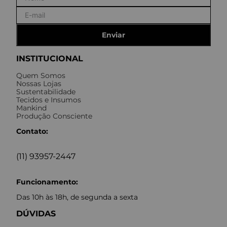
Enviar
INSTITUCIONAL
Quem Somos
Nossas Lojas
Sustentabilidade
Tecidos e Insumos
Mankind
Produção Consciente
Contato:
(11) 93957-2447
Funcionamento:
Das 10h às 18h, de segunda a sexta
DÚVIDAS