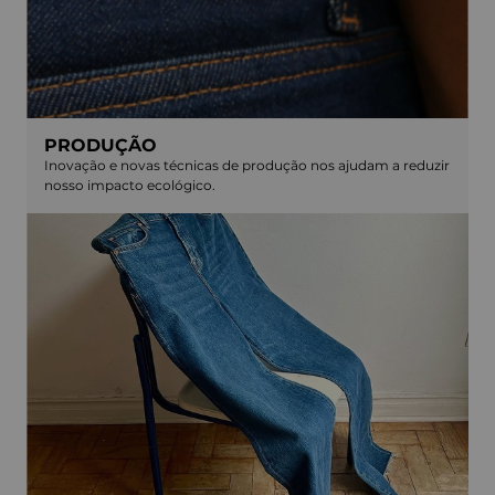
PRODUÇÃO
Inovação e novas técnicas de produção nos ajudam a reduzir
nosso impacto ecológico.