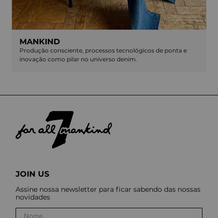
MANKIND
Produção consciente, processos tecnológicos de ponta e
inovação como pilar no universo denim.
JOIN US
Assine nossa newsletter para ficar sabendo das nossas
novidades