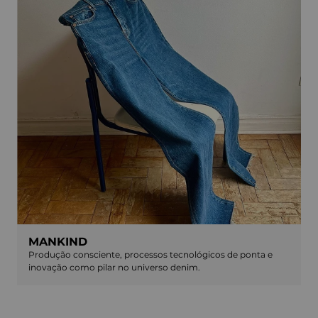
MANKIND
Produção consciente, processos tecnológicos de ponta e
inovação como pilar no universo denim.