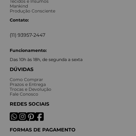
Tecidos e Insumos
Mankind
Produção Consciente
Contato:
(11) 93957-2447
Funcionamento:
Das 10h às 18h, de segunda a sexta
DÚVIDAS
Como Comprar
Prazos e Entrega
Trocas e Devolução
Fale Conosco
REDES SOCIAIS
FORMAS DE PAGAMENTO