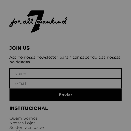
JOIN US
Assine nossa newsletter para ficar sabendo das nossas
novidades
Enviar
INSTITUCIONAL
Quem Somos
Nossas Lojas
Sustentabilidade