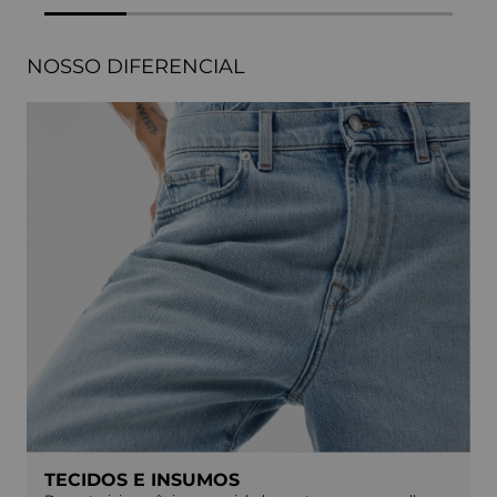
NOSSO DIFERENCIAL
TECIDOS E INSUMOS