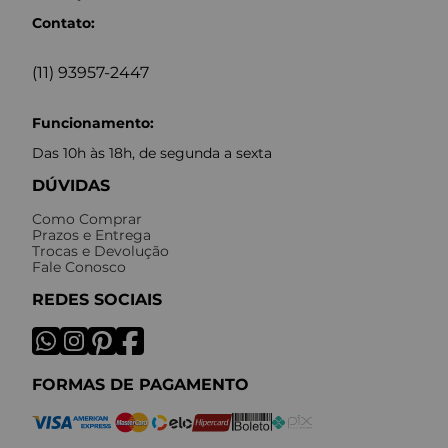
Contato:
(11) 93957-2447
Funcionamento:
Das 10h às 18h, de segunda a sexta
DÚVIDAS
Como Comprar
Prazos e Entrega
Trocas e Devolução
Fale Conosco
REDES SOCIAIS
FORMAS DE PAGAMENTO