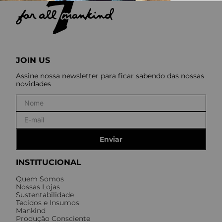
JOIN US
Assine nossa newsletter para ficar sabendo das nossas
novidades
Enviar
INSTITUCIONAL
Quem Somos
Nossas Lojas
Sustentabilidade
Tecidos e Insumos
Mankind
Produção Consciente