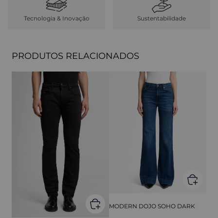
Tecnologia & Inovação
Sustentabilidade
PRODUTOS RELACIONADOS
MODERN DOJO SOHO DARK