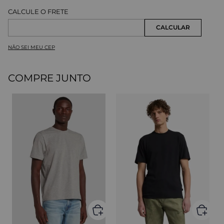
NÃO SEI MEU CEP
COMPRE JUNTO