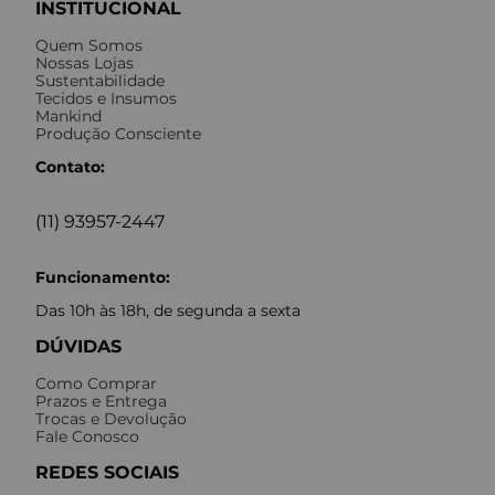
INSTITUCIONAL
Quem Somos
Nossas Lojas
Sustentabilidade
Tecidos e Insumos
Mankind
Produção Consciente
Contato:
(11) 93957-2447
Funcionamento:
Das 10h às 18h, de segunda a sexta
DÚVIDAS
Como Comprar
Prazos e Entrega
Trocas e Devolução
Fale Conosco
REDES SOCIAIS