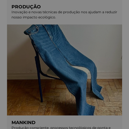
PRODUÇÃO
Inovação e novas técnicas de produção nos ajudam a reduzir
nosso impacto ecológico.
MANKIND
Produção consciente, processos tecnológicos de ponta e