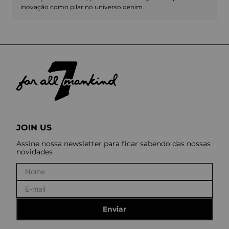
inovação como pilar no universo denim.
JOIN US
Assine nossa newsletter para ficar sabendo das nossas
novidades
Enviar