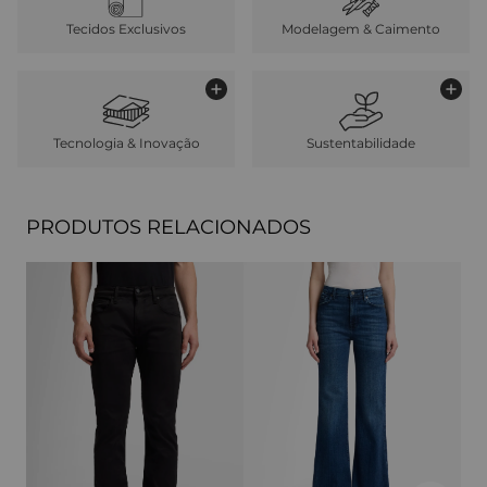
Tecidos Exclusivos
Modelagem & Caimento
Tecnologia & Inovação
Sustentabilidade
PRODUTOS RELACIONADOS