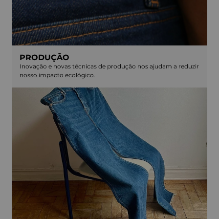
PRODUÇÃO
Inovação e novas técnicas de produção nos ajudam a reduzir
nosso impacto ecológico.