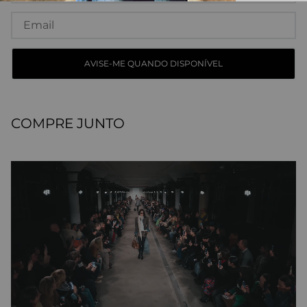
COMPRE JUNTO