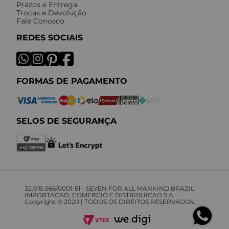
Prazos e Entrega
Trocas e Devolução
Fale Conosco
REDES SOCIAIS
FORMAS DE PAGAMENTO
SELOS DE SEGURANÇA
32.918.066/0001-51 - SEVEN FOR ALL MANKIND BRAZIL
IMPORTACAO, COMERCIO E DISTRIBUICAO S.A.
Copyright © 2020 | TODOS OS DIREITOS RESERVADOS.