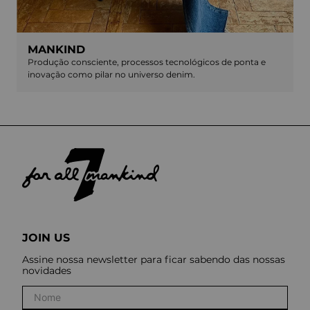
MANKIND
Produção consciente, processos tecnológicos de ponta e
inovação como pilar no universo denim.
JOIN US
Assine nossa newsletter para ficar sabendo das nossas
novidades