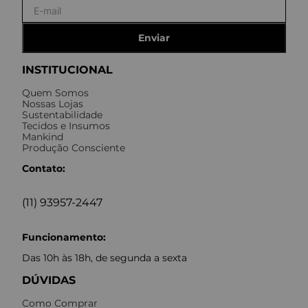
Enviar
INSTITUCIONAL
Quem Somos
Nossas Lojas
Sustentabilidade
Tecidos e Insumos
Mankind
Produção Consciente
Contato:
(11) 93957-2447
Funcionamento:
Das 10h às 18h, de segunda a sexta
DÚVIDAS
Como Comprar