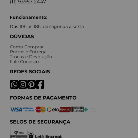
(11) 93957-2447
Funcionamento:
Das 10h às 18h, de segunda a sexta
DÚVIDAS
Como Comprar
Prazos e Entrega
Trocas e Devolução
Fale Conosco
REDES SOCIAIS
FORMAS DE PAGAMENTO
SELOS DE SEGURANÇA