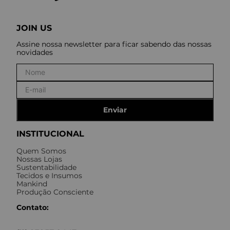
JOIN US
Assine nossa newsletter para ficar sabendo das nossas
novidades
Enviar
INSTITUCIONAL
Quem Somos
Nossas Lojas
Sustentabilidade
Tecidos e Insumos
Mankind
Produção Consciente
Contato: