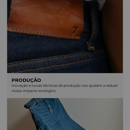
PRODUÇÃO
Inovação e novas técnicas de produção nos ajudam a reduzir
nosso impacto ecológico.