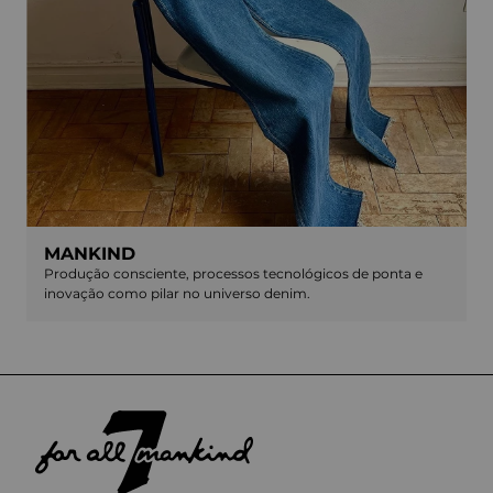
MANKIND
Produção consciente, processos tecnológicos de ponta e
inovação como pilar no universo denim.