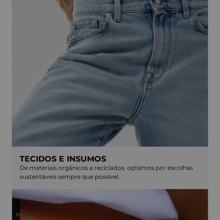
TECIDOS E INSUMOS
De materiais orgânicos a reciclados, optamos por escolhas
sustentáveis sempre que possível.