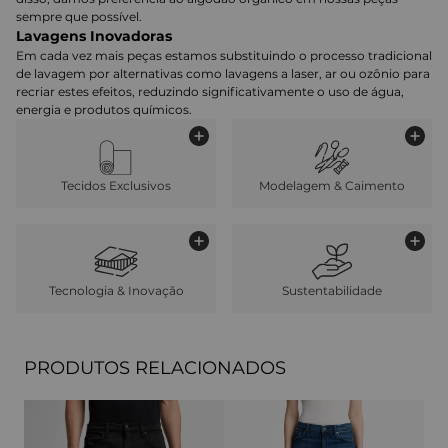
sempre que possível.
Lavagens Inovadoras
Em cada vez mais peças estamos substituindo o processo tradicional
de lavagem por alternativas como lavagens a laser, ar ou ozônio para
recriar estes efeitos, reduzindo significativamente o uso de água,
energia e produtos químicos.
Tecidos Exclusivos
Modelagem & Caimento
Tecnologia & Inovação
Sustentabilidade
PRODUTOS RELACIONADOS