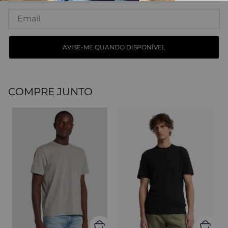
COMPRE JUNTO