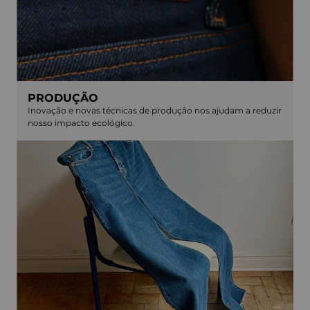
PRODUÇÃO
Inovação e novas técnicas de produção nos ajudam a reduzir
nosso impacto ecológico.