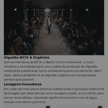
Algodão BCI® & Orgânico
Somos membros da BCI®, a Better Cotton Initiative®, a maior
iniciativa a nível global para uma cadeia de produção do algodão
totalmente sustentável, tanto ambiental quanto socialmente. Além
disso, damos preferência ao algodão orgânico em nossas peças
sempre que possível.
Lavagens Inovadoras
Em cada vez mais peças estamos substituindo o processo tradicional
de lavagem por alternativas como lavagens a laser, ar ou ozônio para
recriar estes efeitos, reduzindo significativamente o uso de água,
energia e produtos químicos.