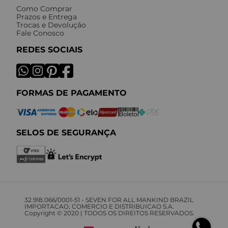
Como Comprar
Prazos e Entrega
Trocas e Devolução
Fale Conosco
REDES SOCIAIS
FORMAS DE PAGAMENTO
SELOS DE SEGURANÇA
32.918.066/0001-51 - SEVEN FOR ALL MANKIND BRAZIL
IMPORTACAO, COMERCIO E DISTRIBUICAO S.A.
Copyright © 2020 | TODOS OS DIREITOS RESERVADOS.