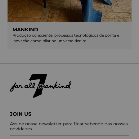
MANKIND
Produção consciente, processos tecnológicos de ponta e
inovação como pilar no universo denim.
JOIN US
Assine nossa newsletter para ficar sabendo das nossas
novidades