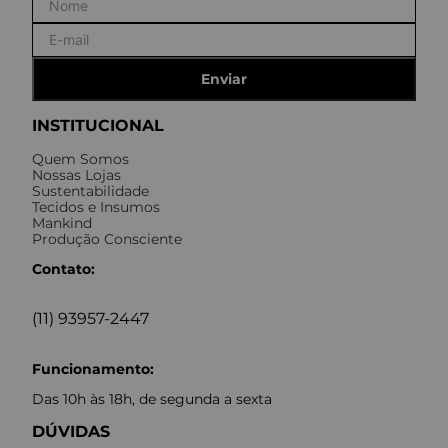
Enviar
INSTITUCIONAL
Quem Somos
Nossas Lojas
Sustentabilidade
Tecidos e Insumos
Mankind
Produção Consciente
Contato:
(11) 93957-2447
Funcionamento:
Das 10h às 18h, de segunda a sexta
DÚVIDAS