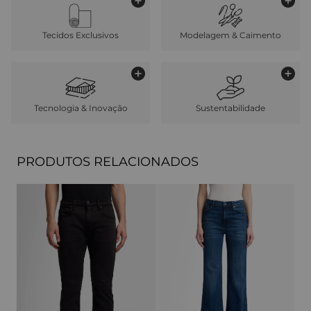
Tecidos Exclusivos
Modelagem & Caimento
Tecnologia & Inovação
Sustentabilidade
PRODUTOS RELACIONADOS