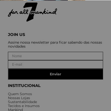
JOIN US
Assine nossa newsletter para ficar sabendo das nossas
novidades
Enviar
INSTITUCIONAL
Quem Somos
Nossas Lojas
Sustentabilidade
Tecidos e Insumos
Mankind