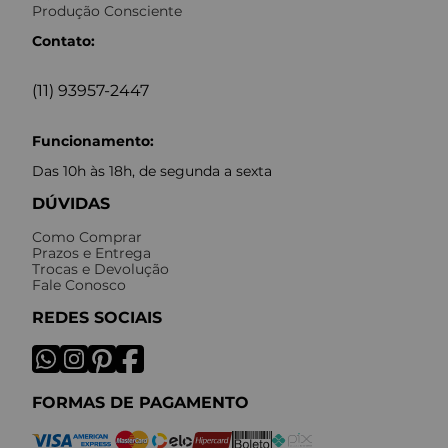
Produção Consciente
Contato:
(11) 93957-2447
Funcionamento:
Das 10h às 18h, de segunda a sexta
DÚVIDAS
Como Comprar
Prazos e Entrega
Trocas e Devolução
Fale Conosco
REDES SOCIAIS
FORMAS DE PAGAMENTO