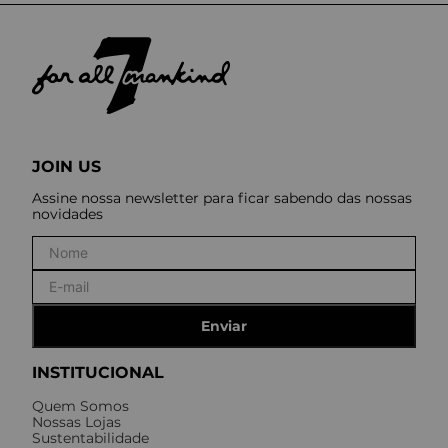
JOIN US
Assine nossa newsletter para ficar sabendo das nossas
novidades
Enviar
INSTITUCIONAL
Quem Somos
Nossas Lojas
Sustentabilidade