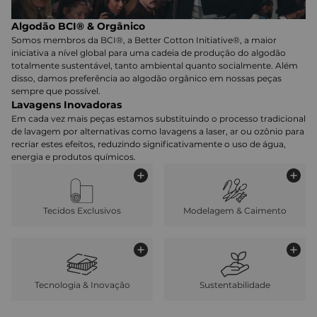
Algodão BCI® & Orgânico
Somos membros da BCI®, a Better Cotton Initiative®, a maior
iniciativa a nível global para uma cadeia de produção do algodão
totalmente sustentável, tanto ambiental quanto socialmente. Além
disso, damos preferência ao algodão orgânico em nossas peças
sempre que possível.
Lavagens Inovadoras
Em cada vez mais peças estamos substituindo o processo tradicional
de lavagem por alternativas como lavagens a laser, ar ou ozônio para
recriar estes efeitos, reduzindo significativamente o uso de água,
energia e produtos químicos.
Tecidos Exclusivos
Modelagem & Caimento
Tecnologia & Inovação
Sustentabilidade