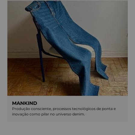
MANKIND
Produção consciente, processos tecnológicos de ponta e
inovação como pilar no universo denim.