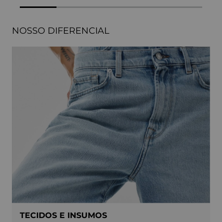
NOSSO DIFERENCIAL
TECIDOS E INSUMOS