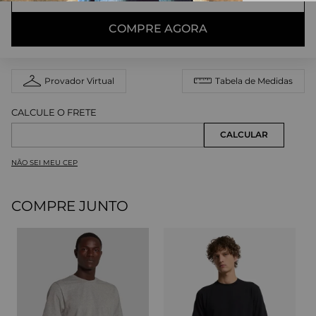
COMPRE AGORA
Provador Virtual
Tabela de Medidas
NÃO SEI MEU CEP
COMPRE JUNTO