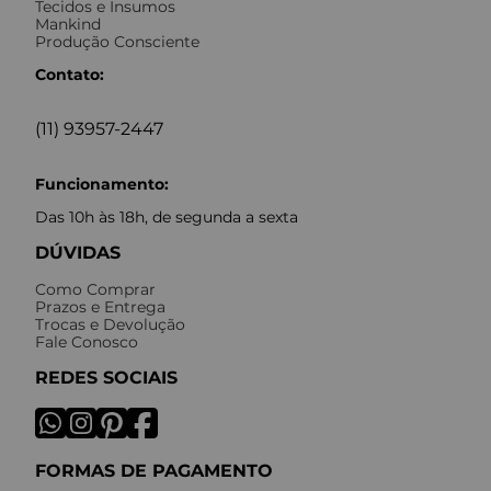
Tecidos e Insumos
Mankind
Produção Consciente
Contato:
(11) 93957-2447
Funcionamento:
Das 10h às 18h, de segunda a sexta
DÚVIDAS
Como Comprar
Prazos e Entrega
Trocas e Devolução
Fale Conosco
REDES SOCIAIS
FORMAS DE PAGAMENTO