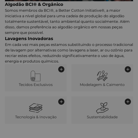
Algodão BCI® & Orgânico
Somos membros da BCI®, a Better Cotton Initiative®, a maior
iniciativa a nível global para uma cadeia de produção do algodão
totalmente sustentável, tanto ambiental quanto socialmente. Além
disso, damos preferência ao algodão orgânico em nossas peças
sempre que possível.
Lavagens Inovadoras
Em cada vez mais peças estamos substituindo o processo tradicional
de lavagem por alternativas como lavagens a laser, ar ou ozônio para
recriar estes efeitos, reduzindo significativamente o uso de água,
energia e produtos químicos.
Tecidos Exclusivos
Modelagem & Caimento
Tecnologia & Inovação
Sustentabilidade