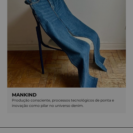
MANKIND
Produção consciente, processos tecnológicos de ponta e
inovação como pilar no universo denim.