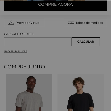
COMPRE AGORA
Provador Virtual
Tabela de Medidas
NÃO SEI MEU CEP
COMPRE JUNTO