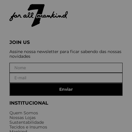
JOIN US
Assine nossa newsletter para ficar sabendo das nossas
novidades
Enviar
INSTITUCIONAL
Quem Somos
Nossas Lojas
Sustentabilidade
Tecidos e Insumos
Mankind