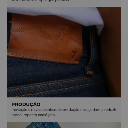
PRODUÇÃO
Inovação e novas técnicas de produção nos ajudam a reduzir
nosso impacto ecológico.