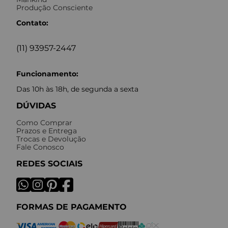
Produção Consciente
Contato:
(11) 93957-2447
Funcionamento:
Das 10h às 18h, de segunda a sexta
DÚVIDAS
Como Comprar
Prazos e Entrega
Trocas e Devolução
Fale Conosco
REDES SOCIAIS
FORMAS DE PAGAMENTO