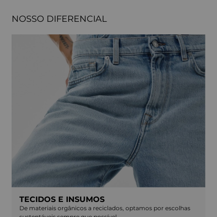
NOSSO DIFERENCIAL
TECIDOS E INSUMOS
De materiais orgânicos a reciclados, optamos por escolhas
sustentáveis sempre que possível.